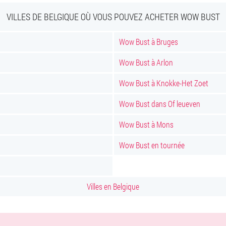
VILLES DE BELGIQUE OÙ VOUS POUVEZ ACHETER WOW BUST
Wow Bust à Bruges
Wow Bust à Arlon
Wow Bust à Knokke-Het Zoet
Wow Bust dans Of leueven
Wow Bust à Mons
Wow Bust en tournée
Villes en Belgique