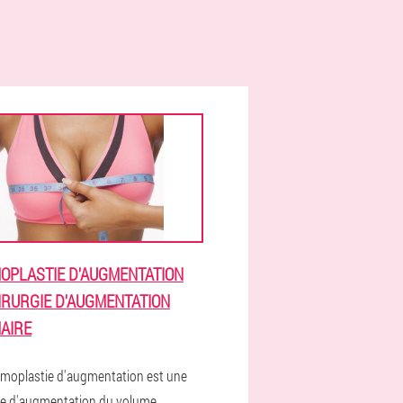
PLASTIE D'AUGMENTATION
IRURGIE D'AUGMENTATION
AIRE
oplastie d'augmentation est une
e d'augmentation du volume