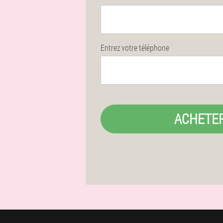
Entrez votre téléphone
ACHETE