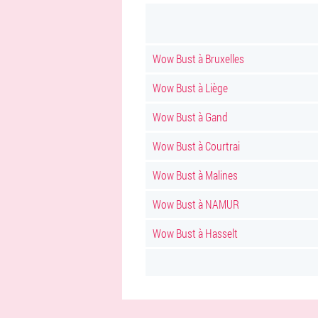
Wow Bust à Bruxelles
Wow Bust à Liège
Wow Bust à Gand
Wow Bust à Courtrai
Wow Bust à Malines
Wow Bust à NAMUR
Wow Bust à Hasselt