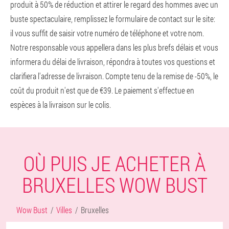
produit à 50% de réduction et attirer le regard des hommes avec un
buste spectaculaire, remplissez le formulaire de contact sur le site:
il vous suffit de saisir votre numéro de téléphone et votre nom.
Notre responsable vous appellera dans les plus brefs délais et vous
informera du délai de livraison, répondra à toutes vos questions et
clarifiera l'adresse de livraison. Compte tenu de la remise de -50%, le
coût du produit n'est que de €39. Le paiement s'effectue en
espèces à la livraison sur le colis.
OÙ PUIS JE ACHETER À
BRUXELLES WOW BUST
Wow Bust
Villes
Bruxelles