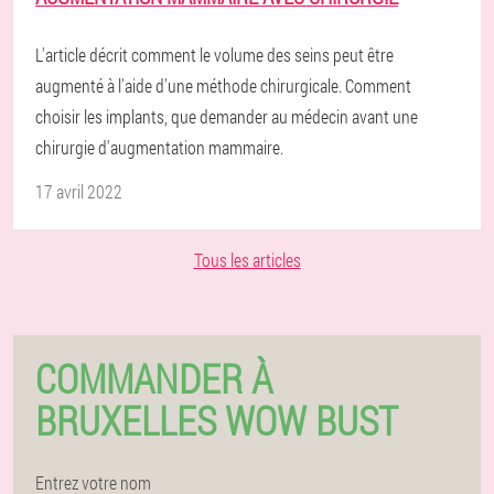
L'article décrit comment le volume des seins peut être
augmenté à l'aide d'une méthode chirurgicale. Comment
choisir les implants, que demander au médecin avant une
chirurgie d'augmentation mammaire.
17 avril 2022
Tous les articles
COMMANDER À
BRUXELLES WOW BUST
Entrez votre nom