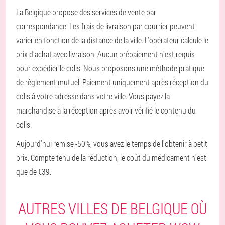
La Belgique propose des services de vente par
correspondance. Les frais de livraison par courrier peuvent
varier en fonction de la distance de la ville. L'opérateur calcule le
prix d'achat avec livraison. Aucun prépaiement n'est requis
pour expédier le colis. Nous proposons une méthode pratique
de règlement mutuel: Paiement uniquement après réception du
colis à votre adresse dans votre ville. Vous payez la
marchandise à la réception après avoir vérifié le contenu du
colis.
Aujourd'hui remise -50%, vous avez le temps de l'obtenir à petit
prix. Compte tenu de la réduction, le coût du médicament n'est
que de €39.
AUTRES VILLES DE BELGIQUE OÙ