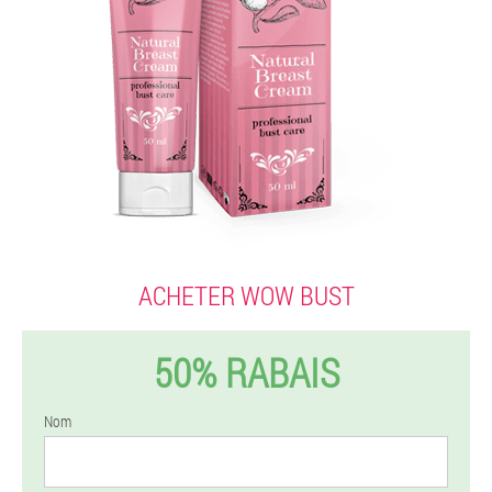
ACHETER WOW BUST
50% RABAIS
Nom