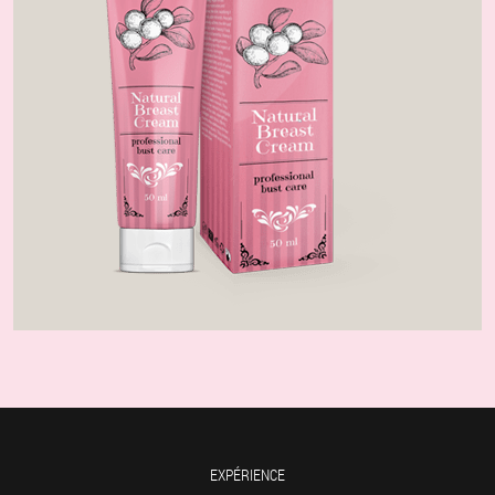
EXPÉRIENCE