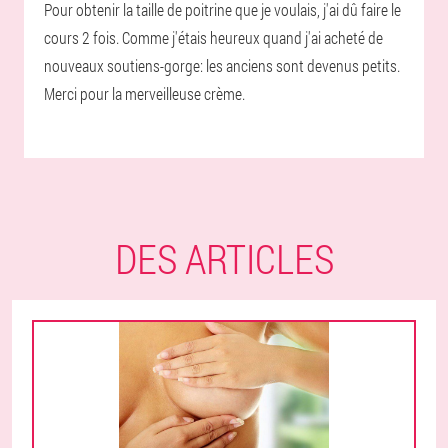
Pour obtenir la taille de poitrine que je voulais, j'ai dû faire le
cours 2 fois. Comme j'étais heureux quand j'ai acheté de
nouveaux soutiens-gorge: les anciens sont devenus petits.
Merci pour la merveilleuse crème.
DES ARTICLES