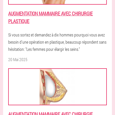
AUGMENTATION MAMMAIRE AVEC CHIRURGIE
PLASTIQUE
Si vous sortez et demandez à dix hommes pourquoi vous avez
besoin d'une opération en plastique, beaucoup répondent sans
hésitation: "Les femmes pour élargir les seins."
20 Mai 2025
AUGMENTATION MAMMAIRE AVEC CHIRURGIE