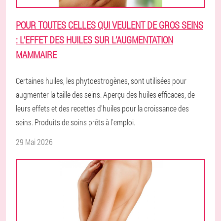
POUR TOUTES CELLES QUI VEULENT DE GROS SEINS
: L’EFFET DES HUILES SUR L’AUGMENTATION
MAMMAIRE
Certaines huiles, les phytoestrogènes, sont utilisées pour
augmenter la taille des seins. Aperçu des huiles efficaces, de
leurs effets et des recettes d'huiles pour la croissance des
seins. Produits de soins prêts à l'emploi.
29 Mai 2026