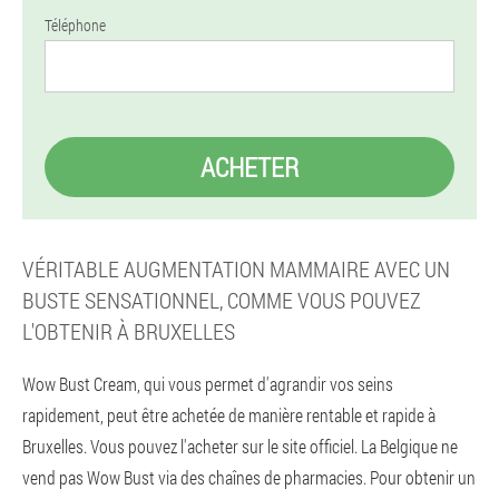
Téléphone
ACHETER
VÉRITABLE AUGMENTATION MAMMAIRE AVEC UN
BUSTE SENSATIONNEL, COMME VOUS POUVEZ
L'OBTENIR À BRUXELLES
Wow Bust Cream, qui vous permet d'agrandir vos seins
rapidement, peut être achetée de manière rentable et rapide à
Bruxelles. Vous pouvez l'acheter sur le site officiel. La Belgique ne
vend pas Wow Bust via des chaînes de pharmacies. Pour obtenir un