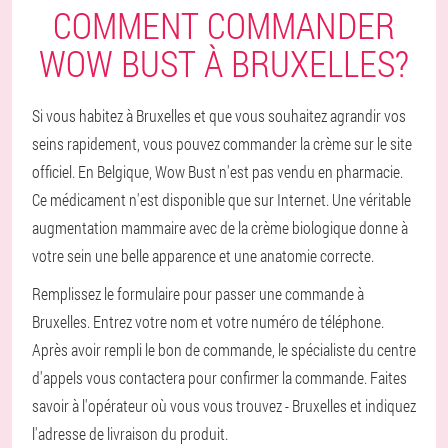
COMMENT COMMANDER
WOW BUST À BRUXELLES?
Si vous habitez à Bruxelles et que vous souhaitez agrandir vos
seins rapidement, vous pouvez commander la crème sur le site
officiel. En Belgique, Wow Bust n'est pas vendu en pharmacie.
Ce médicament n'est disponible que sur Internet. Une véritable
augmentation mammaire avec de la crème biologique donne à
votre sein une belle apparence et une anatomie correcte.
Remplissez le formulaire pour passer une commande à
Bruxelles. Entrez votre nom et votre numéro de téléphone.
Après avoir rempli le bon de commande, le spécialiste du centre
d'appels vous contactera pour confirmer la commande. Faites
savoir à l'opérateur où vous vous trouvez - Bruxelles et indiquez
l'adresse de livraison du produit.