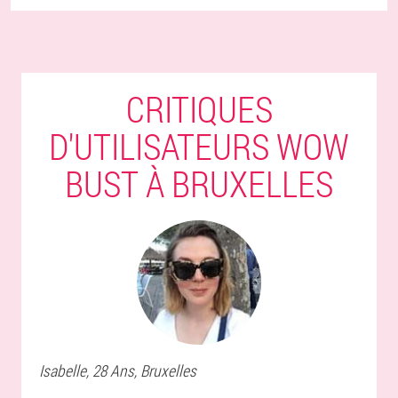
CRITIQUES
D'UTILISATEURS WOW
BUST À BRUXELLES
Isabelle
, 28 Ans,
Bruxelles