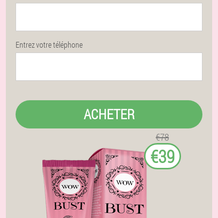
Entrez votre téléphone
ACHETER
€78
€39