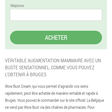
Téléphone
ACHETER
VÉRITABLE AUGMENTATION MAMMAIRE AVEC UN
BUSTE SENSATIONNEL, COMME VOUS POUVEZ
L'OBTENIR À BRUGES
Wow Bust Cream, qui vous permet d'agrandir vos seins
rapidement, peut être achetée de manière rentable et rapide à
Bruges. Vous pouvez le commander sur le site officiel. La Belgique
ne vend pas Wow Bust via des chaînes de pharmacies. Pour