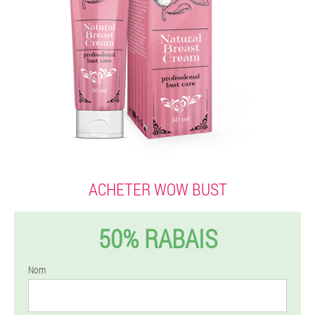
ACHETER WOW BUST
50% RABAIS
Nom