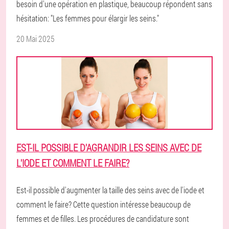
besoin d'une opération en plastique, beaucoup répondent sans
hésitation: "Les femmes pour élargir les seins."
20 Mai 2025
EST-IL POSSIBLE D'AGRANDIR LES SEINS AVEC DE
L'IODE ET COMMENT LE FAIRE?
Est-il possible d'augmenter la taille des seins avec de l'iode et
comment le faire? Cette question intéresse beaucoup de
femmes et de filles. Les procédures de candidature sont