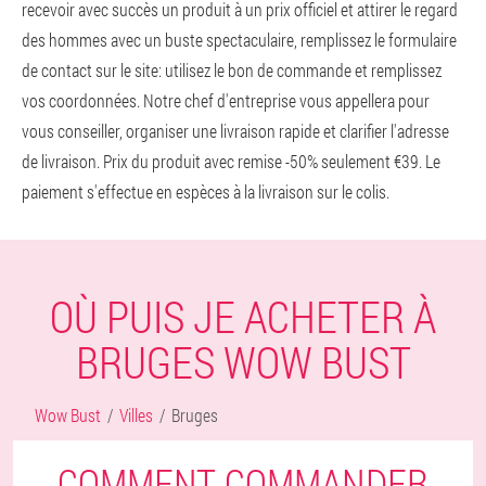
recevoir avec succès un produit à un prix officiel et attirer le regard
des hommes avec un buste spectaculaire, remplissez le formulaire
de contact sur le site: utilisez le bon de commande et remplissez
vos coordonnées. Notre chef d'entreprise vous appellera pour
vous conseiller, organiser une livraison rapide et clarifier l'adresse
de livraison. Prix du produit avec remise -50% seulement €39. Le
paiement s'effectue en espèces à la livraison sur le colis.
OÙ PUIS JE ACHETER À
BRUGES WOW BUST
Wow Bust
Villes
Bruges
COMMENT COMMANDER