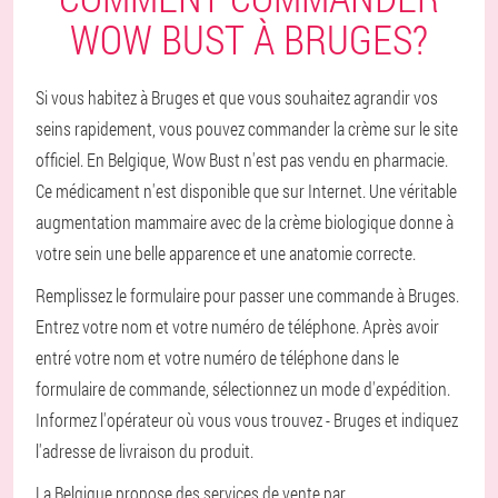
WOW BUST À BRUGES?
Si vous habitez à Bruges et que vous souhaitez agrandir vos
seins rapidement, vous pouvez commander la crème sur le site
officiel. En Belgique, Wow Bust n'est pas vendu en pharmacie.
Ce médicament n'est disponible que sur Internet. Une véritable
augmentation mammaire avec de la crème biologique donne à
votre sein une belle apparence et une anatomie correcte.
Remplissez le formulaire pour passer une commande à Bruges.
Entrez votre nom et votre numéro de téléphone. Après avoir
entré votre nom et votre numéro de téléphone dans le
formulaire de commande, sélectionnez un mode d'expédition.
Informez l'opérateur où vous vous trouvez - Bruges et indiquez
l'adresse de livraison du produit.
La Belgique propose des services de vente par