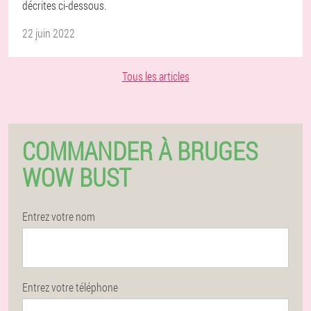
décrites ci-dessous.
22 juin 2022
Tous les articles
COMMANDER À BRUGES
WOW BUST
Entrez votre nom
Entrez votre téléphone