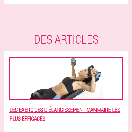
DES ARTICLES
LES EXERCICES D'ÉLARGISSEMENT MAMMAIRE LES
PLUS EFFICACES