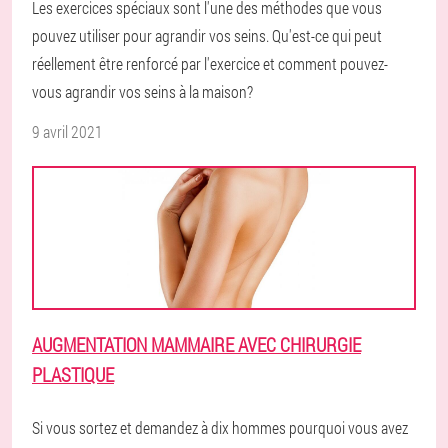
Les exercices spéciaux sont l'une des méthodes que vous
pouvez utiliser pour agrandir vos seins. Qu'est-ce qui peut
réellement être renforcé par l'exercice et comment pouvez-
vous agrandir vos seins à la maison?
9 avril 2021
AUGMENTATION MAMMAIRE AVEC CHIRURGIE
PLASTIQUE
Si vous sortez et demandez à dix hommes pourquoi vous avez