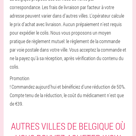
correspondance. Les frais de livraison par facteur à votre
adresse peuvent varier dans d'autres villes. L'opérateur calcule
le prix d'achat avec livraison. Aucun prépaiement n'est requis
pour expédier le colis. Nous vous proposons un moyen
pratique de règlement mutuel: le règlement de la commande
par voie postale dans votre ville. Vous acceptez la commande et
ne la payez qu'à sa réception, après vérification du contenu du
colis.
Promotion
! Commandez aujourd'hui et bénéficiez d'une réduction de 50%.
Compte tenu de la réduction, le coût du médicament n'est que
de €39.
AUTRES VILLES DE BELGIQUE OÙ