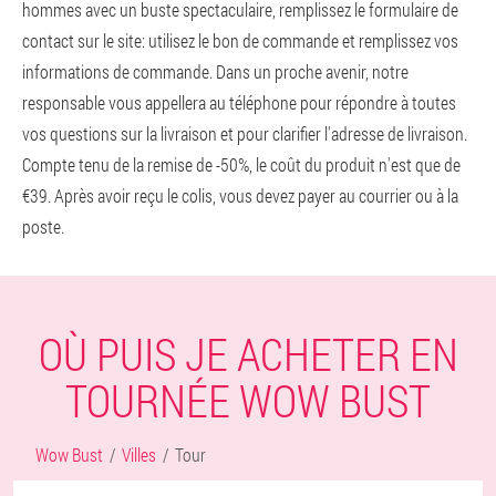
hommes avec un buste spectaculaire, remplissez le formulaire de
contact sur le site: utilisez le bon de commande et remplissez vos
informations de commande. Dans un proche avenir, notre
responsable vous appellera au téléphone pour répondre à toutes
vos questions sur la livraison et pour clarifier l'adresse de livraison.
Compte tenu de la remise de -50%, le coût du produit n'est que de
€39. Après avoir reçu le colis, vous devez payer au courrier ou à la
poste.
OÙ PUIS JE ACHETER EN
TOURNÉE WOW BUST
Wow Bust
Villes
Tour