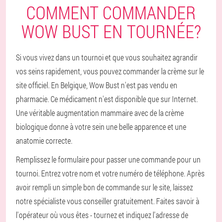
COMMENT COMMANDER
WOW BUST EN TOURNÉE?
Si vous vivez dans un tournoi et que vous souhaitez agrandir
vos seins rapidement, vous pouvez commander la crème sur le
site officiel. En Belgique, Wow Bust n'est pas vendu en
pharmacie. Ce médicament n'est disponible que sur Internet.
Une véritable augmentation mammaire avec de la crème
biologique donne à votre sein une belle apparence et une
anatomie correcte.
Remplissez le formulaire pour passer une commande pour un
tournoi. Entrez votre nom et votre numéro de téléphone. Après
avoir rempli un simple bon de commande sur le site, laissez
notre spécialiste vous conseiller gratuitement. Faites savoir à
l'opérateur où vous êtes - tournez et indiquez l'adresse de