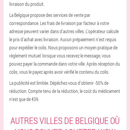
livraison du produit.
La Belgique propose des services de vente par
correspondance. Les frais de livraison par facteur à votre
adresse peuvent varier dans d'autres villes. L'opérateur calcule
le prix d'achat avec livraison. Aucun prépaiement n'est requis
pour expédier le colis. Nous proposons un moyen pratique de
règlement mutuel: lorsque vous recevez le message, vous
pouvez payer la commande dans votre ville. Après réception du
colis, vous le payez après avoir vérifié le contenu du colis.
La publicité est limitée. Dépêchez-vous d'obtenir -50% de
réduction. Compte tenu de la réduction, le coût du médicament
n'est que de €39.
AUTRES VILLES DE BELGIQUE OÙ