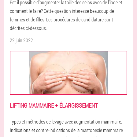
Est-il possible d'augmenter la taille des seins avec de l'iode et
comment le faire? Cette question intéresse beaucoup de
femmes et de filles. Les procédures de candidature sont
décrites ci-dessous.
22 juin 2022
LIFTING MAMMAIRE + ÉLARGISSEMENT
Types et méthodes de levage avec augmentation mammaire.
Indications et contre-indications de la mastopexie mammaire