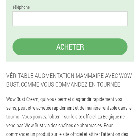
Téléphone
ACHETER
VÉRITABLE AUGMENTATION MAMMAIRE AVEC WOW
BUST, COMME VOUS COMMANDEZ EN TOURNÉE
Wow Bust Cream, qui vous permet d'agrandir rapidement vos
seins, peut être achetée rapidement et de manière rentable dans le
tournoi. Vous pouvez l'obtenir sur le site officiel. La Belgique ne
vend pas Wow Bust via des chaînes de pharmacies. Pour
commander un produit sur le site officiel et attirer l'attention des