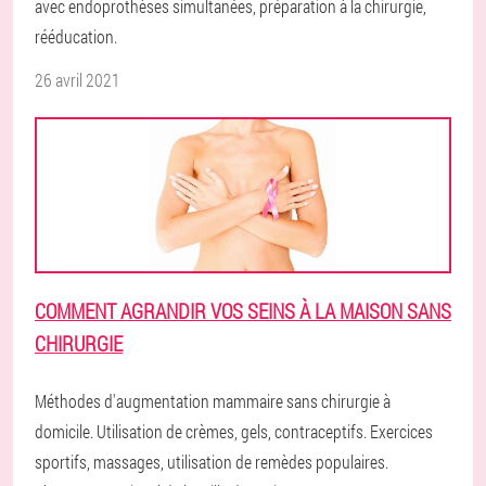
avec endoprothèses simultanées, préparation à la chirurgie,
rééducation.
26 avril 2021
COMMENT AGRANDIR VOS SEINS À LA MAISON SANS
CHIRURGIE
Méthodes d'augmentation mammaire sans chirurgie à
domicile. Utilisation de crèmes, gels, contraceptifs. Exercices
sportifs, massages, utilisation de remèdes populaires.