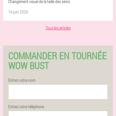
Changement visuel de la taille des seins.
14 juin 2026
Tous les articles
COMMANDER EN TOURNÉE
WOW BUST
Entrez votre nom
Entrez votre téléphone