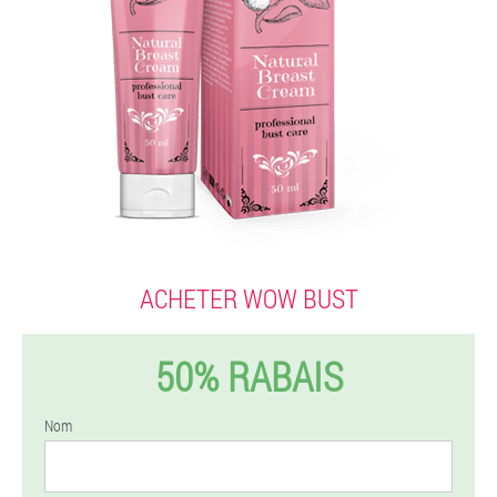
ACHETER WOW BUST
50% RABAIS
Nom