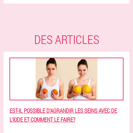
DES ARTICLES
EST-IL POSSIBLE D'AGRANDIR LES SEINS AVEC DE
L'IODE ET COMMENT LE FAIRE?