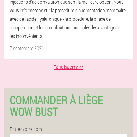
injections d'acide hyaluronique sont la meilleure option. Nous
vous informerons sur la procédure d'augmentation mammaire
avec de l'acide hyaluronique - la procédure, la phase de
récupération et les complications possibles, les avantages et
les inconvénients.
7 septembre 2021
Tous les articles
COMMANDER À LIÈGE
WOW BUST
Entrez votre nom