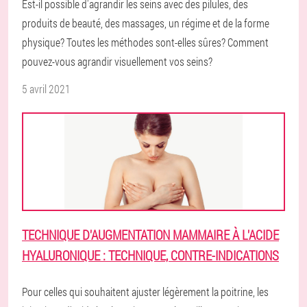
Est-il possible d'agrandir les seins avec des pilules, des
produits de beauté, des massages, un régime et de la forme
physique? Toutes les méthodes sont-elles sûres? Comment
pouvez-vous agrandir visuellement vos seins?
5 avril 2021
TECHNIQUE D'AUGMENTATION MAMMAIRE À L'ACIDE
HYALURONIQUE : TECHNIQUE, CONTRE-INDICATIONS
Pour celles qui souhaitent ajuster légèrement la poitrine, les