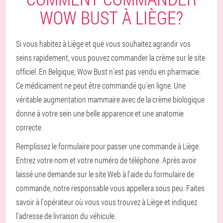
WOW BUST À LIÈGE?
Si vous habitez à Liège et que vous souhaitez agrandir vos
seins rapidement, vous pouvez commander la crème sur le site
officiel. En Belgique, Wow Bust n'est pas vendu en pharmacie.
Ce médicament ne peut être commandé qu'en ligne. Une
véritable augmentation mammaire avec de la crème biologique
donne à votre sein une belle apparence et une anatomie
correcte.
Remplissez le formulaire pour passer une commande à Liège.
Entrez votre nom et votre numéro de téléphone. Après avoir
laissé une demande sur le site Web à l'aide du formulaire de
commande, notre responsable vous appellera sous peu. Faites
savoir à l'opérateur où vous vous trouvez à Liège et indiquez
l'adresse de livraison du véhicule.