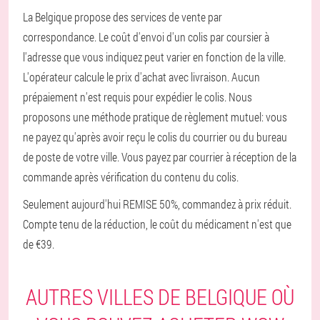
La Belgique propose des services de vente par
correspondance. Le coût d'envoi d'un colis par coursier à
l'adresse que vous indiquez peut varier en fonction de la ville.
L'opérateur calcule le prix d'achat avec livraison. Aucun
prépaiement n'est requis pour expédier le colis. Nous
proposons une méthode pratique de règlement mutuel: vous
ne payez qu'après avoir reçu le colis du courrier ou du bureau
de poste de votre ville. Vous payez par courrier à réception de la
commande après vérification du contenu du colis.
Seulement aujourd'hui REMISE 50%, commandez à prix réduit.
Compte tenu de la réduction, le coût du médicament n'est que
de €39.
AUTRES VILLES DE BELGIQUE OÙ