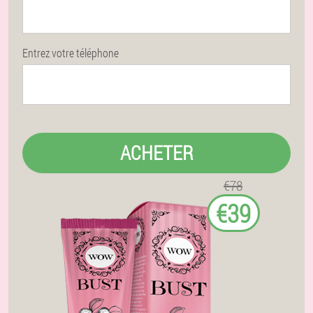
Entrez votre téléphone
ACHETER
€78
€39