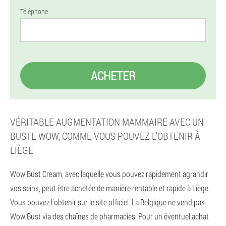
Téléphone
ACHETER
VÉRITABLE AUGMENTATION MAMMAIRE AVEC UN
BUSTE WOW, COMME VOUS POUVEZ L'OBTENIR À
LIÈGE
Wow Bust Cream, avec laquelle vous pouvez rapidement agrandir
vos seins, peut être achetée de manière rentable et rapide à Liège.
Vous pouvez l'obtenir sur le site officiel. La Belgique ne vend pas
Wow Bust via des chaînes de pharmacies. Pour un éventuel achat