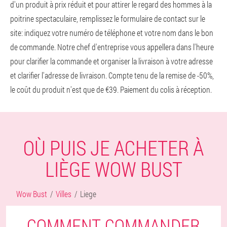
d'un produit à prix réduit et pour attirer le regard des hommes à la
poitrine spectaculaire, remplissez le formulaire de contact sur le
site: indiquez votre numéro de téléphone et votre nom dans le bon
de commande. Notre chef d'entreprise vous appellera dans l'heure
pour clarifier la commande et organiser la livraison à votre adresse
et clarifier l'adresse de livraison. Compte tenu de la remise de -50%,
le coût du produit n'est que de €39. Paiement du colis à réception.
OÙ PUIS JE ACHETER À
LIÈGE WOW BUST
Wow Bust
Villes
Liege
COMMENT COMMANDER