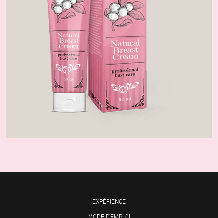
EXPÉRIENCE
MODE D'EMPLOI