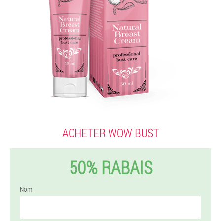
ACHETER WOW BUST
50% RABAIS
Nom