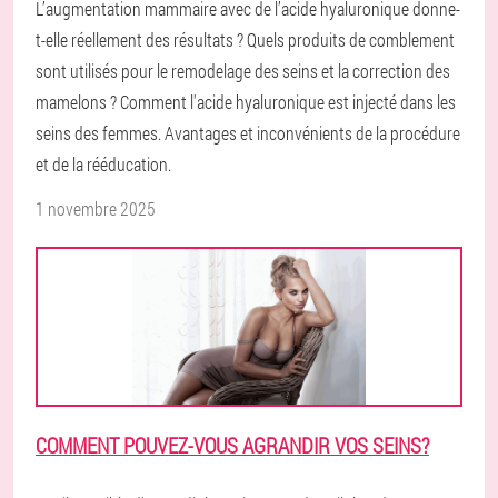
L’augmentation mammaire avec de l’acide hyaluronique donne-
t-elle réellement des résultats ? Quels produits de comblement
sont utilisés pour le remodelage des seins et la correction des
mamelons ? Comment l'acide hyaluronique est injecté dans les
seins des femmes. Avantages et inconvénients de la procédure
et de la rééducation.
1 novembre 2025
COMMENT POUVEZ-VOUS AGRANDIR VOS SEINS?