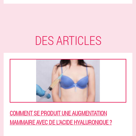
DES ARTICLES
COMMENT SE PRODUIT UNE AUGMENTATION
MAMMAIRE AVEC DE L’ACIDE HYALURONIQUE ?