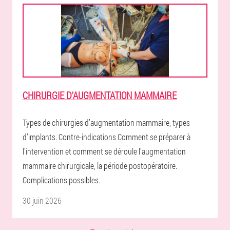
CHIRURGIE D'AUGMENTATION MAMMAIRE
Types de chirurgies d’augmentation mammaire, types
d’implants. Contre-indications Comment se préparer à
l'intervention et comment se déroule l'augmentation
mammaire chirurgicale, la période postopératoire.
Complications possibles.
30 juin 2026