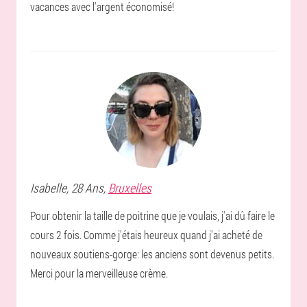
vacances avec l'argent économisé!
Isabelle
, 28 Ans,
Bruxelles
Pour obtenir la taille de poitrine que je voulais, j'ai dû faire le
cours 2 fois. Comme j'étais heureux quand j'ai acheté de
nouveaux soutiens-gorge: les anciens sont devenus petits.
Merci pour la merveilleuse crème.