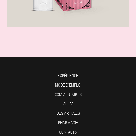
EXPÉRIENCE
MODE D'EMPLOI
COMMENTAIRES
VILLES
DES ARTICLES
PHARMACIE
CONTACTS