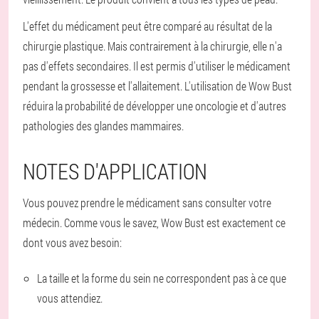
L'effet du médicament peut être comparé au résultat de la
chirurgie plastique. Mais contrairement à la chirurgie, elle n'a
pas d'effets secondaires. Il est permis d'utiliser le médicament
pendant la grossesse et l'allaitement. L'utilisation de Wow Bust
réduira la probabilité de développer une oncologie et d'autres
pathologies des glandes mammaires.
NOTES D'APPLICATION
Vous pouvez prendre le médicament sans consulter votre
médecin. Comme vous le savez, Wow Bust est exactement ce
dont vous avez besoin:
La taille et la forme du sein ne correspondent pas à ce que
vous attendiez.