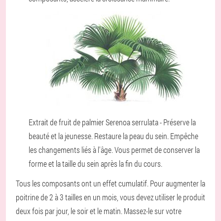
Extrait de fruit de palmier Serenoa serrulata - Préserve la
beauté et la jeunesse. Restaure la peau du sein. Empêche
les changements liés à l'âge. Vous permet de conserver la
forme et la taille du sein après la fin du cours.
Tous les composants ont un effet cumulatif. Pour augmenter la
poitrine de 2 à 3 tailles en un mois, vous devez utiliser le produit
deux fois par jour, le soir et le matin. Massez-le sur votre