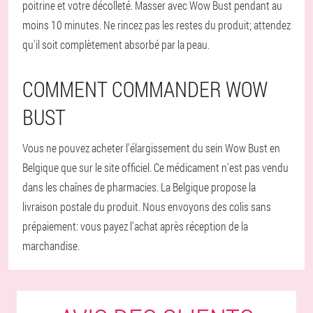
poitrine et votre décolleté. Masser avec Wow Bust pendant au
moins 10 minutes. Ne rincez pas les restes du produit; attendez
qu'il soit complètement absorbé par la peau.
COMMENT COMMANDER WOW
BUST
Vous ne pouvez acheter l'élargissement du sein Wow Bust en
Belgique que sur le site officiel. Ce médicament n'est pas vendu
dans les chaînes de pharmacies. La Belgique propose la
livraison postale du produit. Nous envoyons des colis sans
prépaiement: vous payez l'achat après réception de la
marchandise.