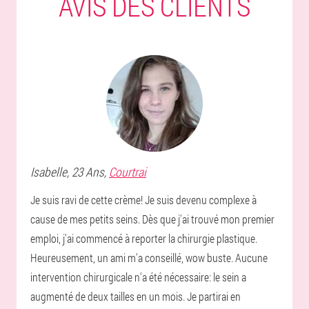
AVIS DES CLIENTS
Isabelle
, 23 Ans,
Courtrai
Je suis ravi de cette crème! Je suis devenu complexe à
cause de mes petits seins. Dès que j'ai trouvé mon premier
emploi, j'ai commencé à reporter la chirurgie plastique.
Heureusement, un ami m'a conseillé, wow buste. Aucune
intervention chirurgicale n'a été nécessaire: le sein a
augmenté de deux tailles en un mois. Je partirai en