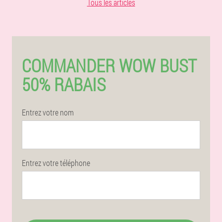
Tous les articles
COMMANDER WOW BUST
50% RABAIS
Entrez votre nom
Entrez votre téléphone