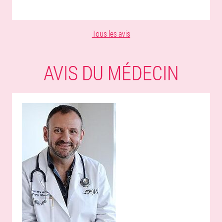
Tous les avis
AVIS DU MÉDECIN