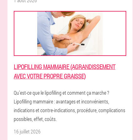
1 août 2026
LIPOFILLING MAMMAIRE (AGRANDISSEMENT
AVEC VOTRE PROPRE GRAISSE)
Qu’est-ce que le lipofilling et comment ça marche ?
Lipofilling mammaire : avantages et inconvénients,
indications et contre-indications, procédure, complications
possibles, effet, coûts.
16 juillet 2026