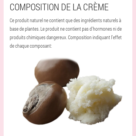
COMPOSITION DE LA CRÈME
Ce produit naturel ne contient que des ingrédients naturels à
base de plantes. Le produit ne contient pas d'hormones ni de
produits chimiques dangereux. Composition indiquant l'effet
de chaque composant: