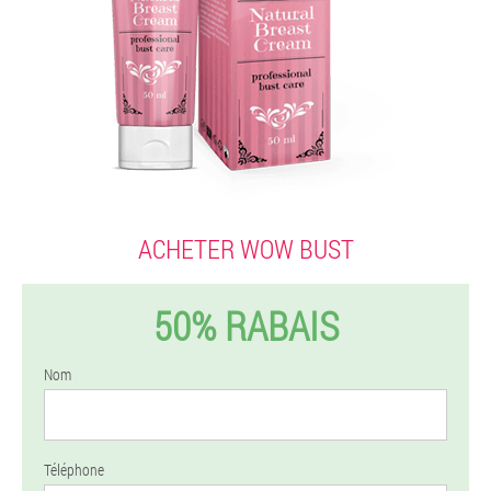
ACHETER WOW BUST
50% RABAIS
Nom
Téléphone