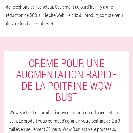
de téléphone de l'acheteur. Seulement aujourd'hui, il y a une
réduction de 50% sur le site Web. Le prix du produit, compte tenu
de la réduction, est de €39.
CRÈME POUR UNE
AUGMENTATION RAPIDE
DE LA POITRINE WOW
BUST
Wow Bust est un produit innovant pour l'agrandissement du
sein. Le produit vous permet d'agrandir votre poitrine de 2 à 3
tailles en seulement 30 jours. Wow Bust active le processus