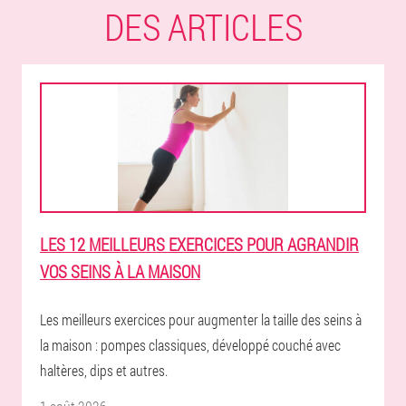
DES ARTICLES
LES 12 MEILLEURS EXERCICES POUR AGRANDIR
VOS SEINS À LA MAISON
Les meilleurs exercices pour augmenter la taille des seins à
la maison : pompes classiques, développé couché avec
haltères, dips et autres.