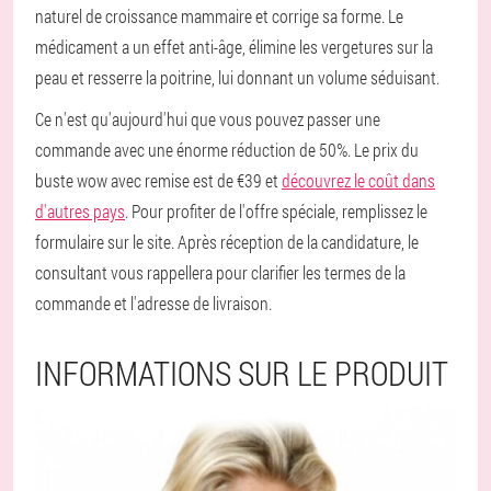
naturel de croissance mammaire et corrige sa forme. Le
médicament a un effet anti-âge, élimine les vergetures sur la
peau et resserre la poitrine, lui donnant un volume séduisant.
Ce n'est qu'aujourd'hui que vous pouvez passer une
commande avec une énorme réduction de 50%. Le prix du
buste wow avec remise est de €39 et
découvrez le coût dans
d'autres pays
. Pour profiter de l'offre spéciale, remplissez le
formulaire sur le site. Après réception de la candidature, le
consultant vous rappellera pour clarifier les termes de la
commande et l'adresse de livraison.
INFORMATIONS SUR LE PRODUIT