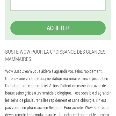
ACHETER
BUSTE WOW POUR LA CROISSANCE DES GLANDES
MAMMAIRES
Wow Bust Cream vous aidera à agrandir vos seins rapidement.
Obtenez une véritable augmentation mammaire avec le produit en
l'achetant sur le site officiel. Attirez l'attention masculine avec de
beaux seins grâce à un remède biologique. Il est possible d'agrandir
les seins de plusieurs tailles rapidement et sans chirurgie. Il n'est
pas vendu en pharmacie en Belgique. Pour acheter Wow Bust vous
devez remplir le formulaire sur le site: indiquez le nom et le numéro