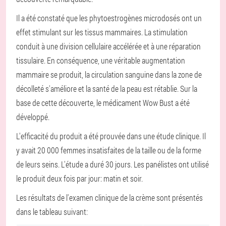
Il a été constaté que les phytoestrogènes microdosés ont un
effet stimulant sur les tissus mammaires. La stimulation
conduit à une division cellulaire accélérée et à une réparation
tissulaire. En conséquence, une véritable augmentation
mammaire se produit, la circulation sanguine dans la zone de
décolleté s'améliore et la santé de la peau est rétablie. Sur la
base de cette découverte, le médicament Wow Bust a été
développé.
L'efficacité du produit a été prouvée dans une étude clinique. Il
y avait 20 000 femmes insatisfaites de la taille ou de la forme
de leurs seins. L'étude a duré 30 jours. Les panélistes ont utilisé
le produit deux fois par jour: matin et soir.
Les résultats de l'examen clinique de la crème sont présentés
dans le tableau suivant: