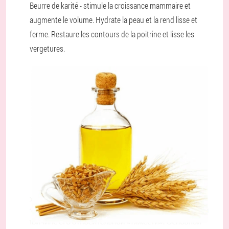
Beurre de karité - stimule la croissance mammaire et
augmente le volume. Hydrate la peau et la rend lisse et
ferme. Restaure les contours de la poitrine et lisse les
vergetures.