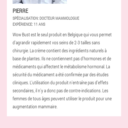
PIERRE
SPÉCIALISATION:
DOCTEUR MAMMOLOGUE
EXPÉRIENCE:
11 ANS
Wow Bust est le seul produit en Belgique qui vous permet
d'agrandir rapidement vos seins de 2-3 tailles sans
chirurgie. La crème contient des ingrédients naturels à
base de plantes. Ils ne contiennent pas d'hormones et de
médicaments qui affectent le métabolisme hormonal. La
sécurité du médicament a été confirmée par des études
cliniques. L'utilisation du produit n'entraîne pas d'effets
secondaires, il n'y a donc pas de contre-indications. Les
femmes de tous âges peuvent utiliser le produit pour une
augmentation mammaire.