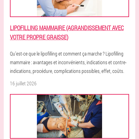
LIPOFILLING MAMMAIRE (AGRANDISSEMENT AVEC
VOTRE PROPRE GRAISSE)
Qu’est-ce que le lipofilling et comment ça marche ? Lipofilling
mammaire : avantages et inconvénients, indications et contre-
indications, procédure, complications possibles, effet, coûts.
16 juillet 2026