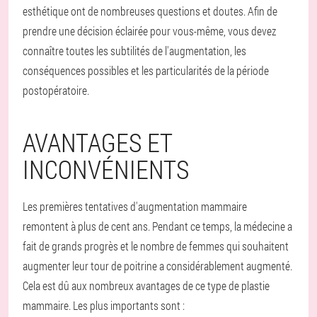
esthétique ont de nombreuses questions et doutes. Afin de
prendre une décision éclairée pour vous-même, vous devez
connaître toutes les subtilités de l'augmentation, les
conséquences possibles et les particularités de la période
postopératoire.
AVANTAGES ET
INCONVÉNIENTS
Les premières tentatives d'augmentation mammaire
remontent à plus de cent ans. Pendant ce temps, la médecine a
fait de grands progrès et le nombre de femmes qui souhaitent
augmenter leur tour de poitrine a considérablement augmenté.
Cela est dû aux nombreux avantages de ce type de plastie
mammaire. Les plus importants sont :