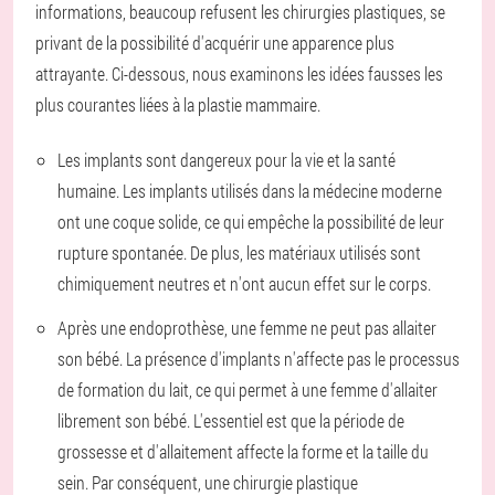
informations, beaucoup refusent les chirurgies plastiques, se
privant de la possibilité d'acquérir une apparence plus
attrayante. Ci-dessous, nous examinons les idées fausses les
plus courantes liées à la plastie mammaire.
Les implants sont dangereux pour la vie et la santé
humaine
. Les implants utilisés dans la médecine moderne
ont une coque solide, ce qui empêche la possibilité de leur
rupture spontanée. De plus, les matériaux utilisés sont
chimiquement neutres et n'ont aucun effet sur le corps.
Après une endoprothèse, une femme ne peut pas allaiter
son bébé
. La présence d'implants n'affecte pas le processus
de formation du lait, ce qui permet à une femme d'allaiter
librement son bébé. L'essentiel est que la période de
grossesse et d'allaitement affecte la forme et la taille du
sein. Par conséquent, une chirurgie plastique