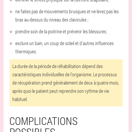
ne faites pas de mouvements brusques et ne levez pas les
bras au-dessus du niveau des clavicules ;
prendre soin de la poitrine et prévenir les blessures;
exclure un bain, un coup de soleil et d'autres influences
thermiques.
La durée de la période de réhabilitation dépend des
caractéristiques individuelles de l'organisme. Le processus
de récupération prend généralement de deux à quatre mois,
après quoi le patient peut reprendre son rythme de vie
habituel.
COMPLICATIONS