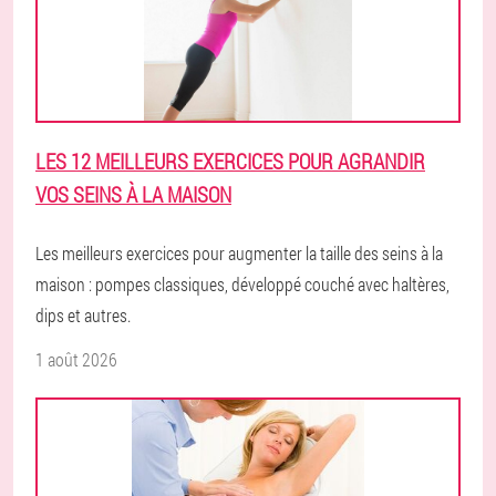
LES 12 MEILLEURS EXERCICES POUR AGRANDIR
VOS SEINS À LA MAISON
Les meilleurs exercices pour augmenter la taille des seins à la
maison : pompes classiques, développé couché avec haltères,
dips et autres.
1 août 2026