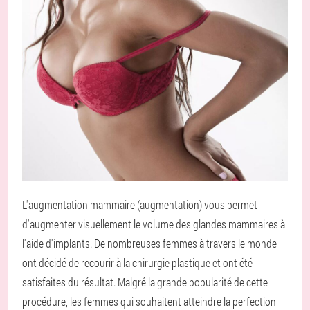
L'augmentation mammaire (augmentation) vous permet
d'augmenter visuellement le volume des glandes mammaires à
l'aide d'implants. De nombreuses femmes à travers le monde
ont décidé de recourir à la chirurgie plastique et ont été
satisfaites du résultat. Malgré la grande popularité de cette
procédure, les femmes qui souhaitent atteindre la perfection