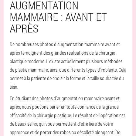
AUGMENTATION
MAMMAIRE : AVANT ET
APRÈS
De nombreuses photos d'augmentation mammaire avant et
après témoignent des grandes réalisations de la chirurgie
plastique moderne. Il existe actuellement plusieurs méthodes
de plastie mammaire, ainsi que différents types d'implants. Cela
permet à la patiente de choisir la forme et la taille souhaitée du
sein.
En étudiant des photos d'augmentation mammaire avant et
après, nous pouvons parler en toute confiance de la grande
efficacité de la chirurgie plastique. Le résultat de l'opération est
de beaux seins, qui vous permettent d'être fière de votre
apparence et de porter des robes au décolleté plongeant. De