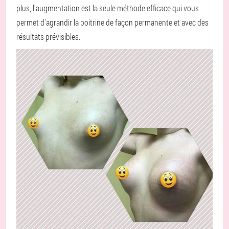
plus, l'augmentation est la seule méthode efficace qui vous
permet d'agrandir la poitrine de façon permanente et avec des
résultats prévisibles.