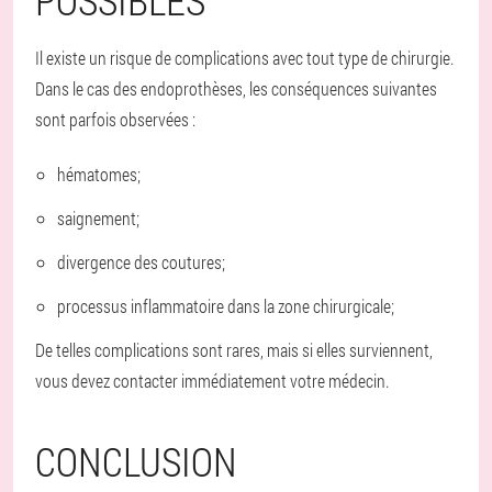
POSSIBLES
Il existe un risque de complications avec tout type de chirurgie.
Dans le cas des endoprothèses, les conséquences suivantes
sont parfois observées :
hématomes;
saignement;
divergence des coutures;
processus inflammatoire dans la zone chirurgicale;
De telles complications sont rares, mais si elles surviennent,
vous devez contacter immédiatement votre médecin.
CONCLUSION