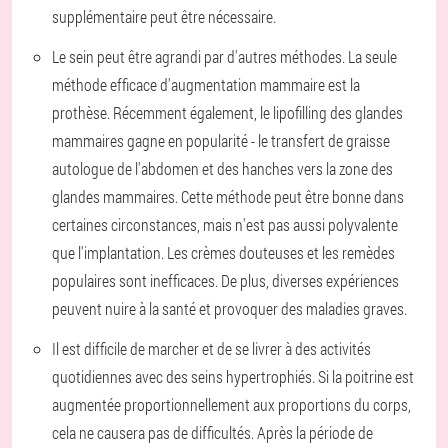
supplémentaire peut être nécessaire.
Le sein peut être agrandi par d'autres méthodes
. La seule
méthode efficace d'augmentation mammaire est la
prothèse. Récemment également, le lipofilling des glandes
mammaires gagne en popularité - le transfert de graisse
autologue de l'abdomen et des hanches vers la zone des
glandes mammaires. Cette méthode peut être bonne dans
certaines circonstances, mais n'est pas aussi polyvalente
que l'implantation. Les crèmes douteuses et les remèdes
populaires sont inefficaces. De plus, diverses expériences
peuvent nuire à la santé et provoquer des maladies graves.
Il est difficile de marcher et de se livrer à des activités
quotidiennes avec des seins hypertrophiés
. Si la poitrine est
augmentée proportionnellement aux proportions du corps,
cela ne causera pas de difficultés. Après la période de