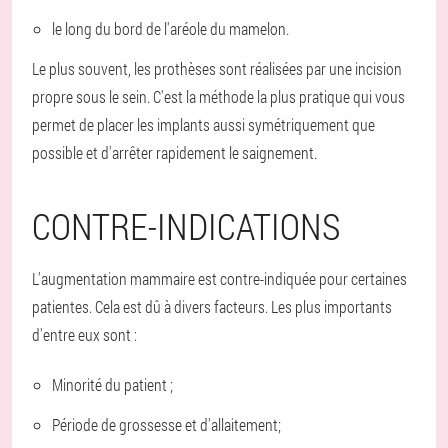
le long du bord de l'aréole du mamelon.
Le plus souvent, les prothèses sont réalisées par une incision
propre sous le sein. C'est la méthode la plus pratique qui vous
permet de placer les implants aussi symétriquement que
possible et d'arrêter rapidement le saignement.
CONTRE-INDICATIONS
L'augmentation mammaire est contre-indiquée pour certaines
patientes. Cela est dû à divers facteurs. Les plus importants
d'entre eux sont :
Minorité du patient ;
Période de grossesse et d'allaitement;