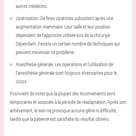
autres médecins.
cicatrisation. De fines cicatrices subsistent après une
augmentation mammaire. Leur taille et leur position
dépendent de l'approche utilisée lors de la chirurgie.
Cependant, il existe un certain nombre de techniques qui
peuvent minimiser ce problème.
Anesthésie générale. Les opérations et l'utilisation de
l'anesthésie générale sont toujours stressantes pour le
corps.
Il convient de noter que la plupart des inconvénients sont
temporaires et associés à la période de réadaptation. Après son
achèvement, le sein ne provoque aucune gêne ni difficulté,
tandis que la patiente est satisfaite du résultat obtenu.