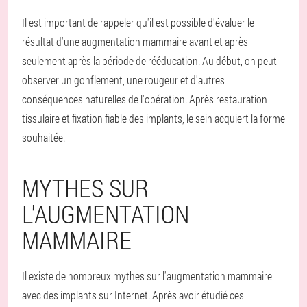
Il est important de rappeler qu'il est possible d'évaluer le
résultat d'une augmentation mammaire avant et après
seulement après la période de rééducation. Au début, on peut
observer un gonflement, une rougeur et d'autres
conséquences naturelles de l'opération. Après restauration
tissulaire et fixation fiable des implants, le sein acquiert la forme
souhaitée.
MYTHES SUR
L'AUGMENTATION
MAMMAIRE
Il existe de nombreux mythes sur l'augmentation mammaire
avec des implants sur Internet. Après avoir étudié ces