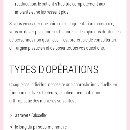
rééducation, le patient s'habitue complètement aux
implants et ne les ressent plus.
Si vous envisagez une chirurgie d'augmentation mammaire,
vous ne devez pas croire les histoires et les opinions douteuses
de personnes non qualifiées. Il est préférable de consulter un
chirurgien plasticien et de poser toutes vos questions.
TYPES D'OPÉRATIONS
Chaque cas individuel nécessite une approche individuelle. En
fonction de divers facteurs, le patient peut subir une
arthroplastie des manières suivantes :
à travers l'aisselle;
le long du pli sous-mammaire ;