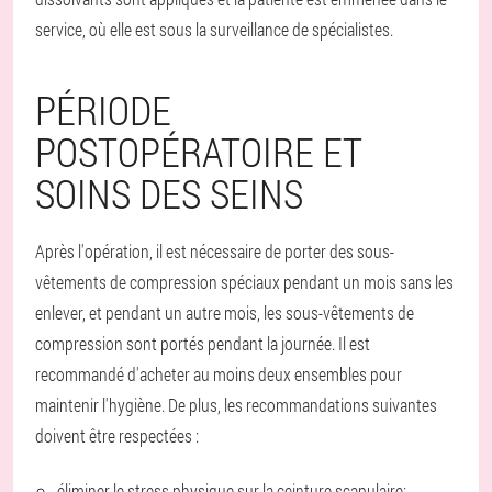
service, où elle est sous la surveillance de spécialistes.
PÉRIODE
POSTOPÉRATOIRE ET
SOINS DES SEINS
Après l'opération, il est nécessaire de porter des sous-
vêtements de compression spéciaux pendant un mois sans les
enlever, et pendant un autre mois, les sous-vêtements de
compression sont portés pendant la journée. Il est
recommandé d'acheter au moins deux ensembles pour
maintenir l'hygiène. De plus, les recommandations suivantes
doivent être respectées :
éliminer le stress physique sur la ceinture scapulaire;