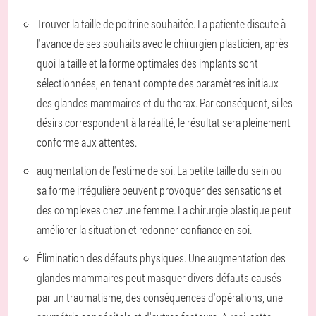
Trouver la taille de poitrine souhaitée. La patiente discute à
l'avance de ses souhaits avec le chirurgien plasticien, après
quoi la taille et la forme optimales des implants sont
sélectionnées, en tenant compte des paramètres initiaux
des glandes mammaires et du thorax. Par conséquent, si les
désirs correspondent à la réalité, le résultat sera pleinement
conforme aux attentes.
augmentation de l'estime de soi. La petite taille du sein ou
sa forme irrégulière peuvent provoquer des sensations et
des complexes chez une femme. La chirurgie plastique peut
améliorer la situation et redonner confiance en soi.
Élimination des défauts physiques. Une augmentation des
glandes mammaires peut masquer divers défauts causés
par un traumatisme, des conséquences d'opérations, une