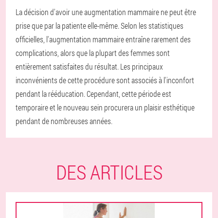
La décision d'avoir une augmentation mammaire ne peut être
prise que par la patiente elle-même. Selon les statistiques
officielles, l'augmentation mammaire entraîne rarement des
complications, alors que la plupart des femmes sont
entièrement satisfaites du résultat. Les principaux
inconvénients de cette procédure sont associés à l'inconfort
pendant la rééducation. Cependant, cette période est
temporaire et le nouveau sein procurera un plaisir esthétique
pendant de nombreuses années.
DES ARTICLES