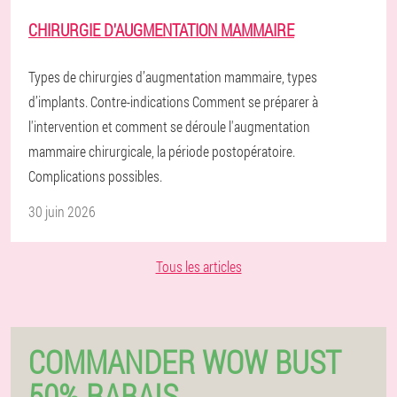
CHIRURGIE D'AUGMENTATION MAMMAIRE
Types de chirurgies d’augmentation mammaire, types
d’implants. Contre-indications Comment se préparer à
l'intervention et comment se déroule l'augmentation
mammaire chirurgicale, la période postopératoire.
Complications possibles.
30 juin 2026
Tous les articles
COMMANDER WOW BUST
50% RABAIS