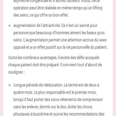
asymétrie congénitale et d'autres facteurs. Aussi, cette
opération peut être réalisée en même temps qu'un lifting
des seins, ce qui offre un bon effet.
augmentation de l'attractivité. Ce n'est un secret pour
personne que beaucoup d'hommes aiment les beaux gros
seins. L'augmentation permet une attention accrue du sexe
opposé et a un effet positif sur la vie personnelle du patient.
Outre les nombreux avantages, il existe des défis auxquels
chaque patient doit être préparé. Il convient tout d'abord de
souligner :
Longue période de rééducation. Le terme est de deux à
quatre mois. Le plus responsable est le premier mois,
lorsqu'il faut porter des sous-vêtements de compression
sans les enlever, dormir sur le dos, éviter les chocs
physiques à la poitrine et suivre les recommandations des