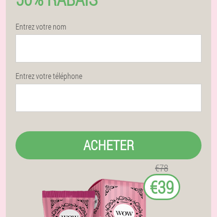
Entrez votre nom
Entrez votre téléphone
ACHETER
€78
€39