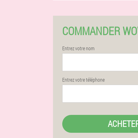
COMMANDER WOW
Entrez votre nom
Entrez votre téléphone
ACHETE