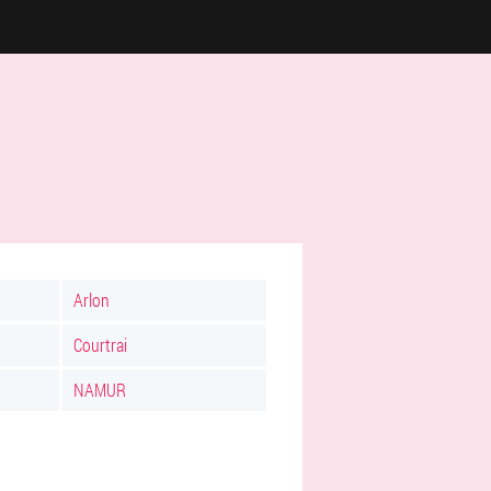
Arlon
Courtrai
NAMUR