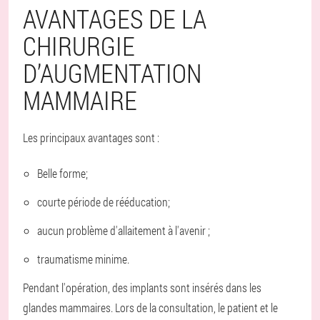
AVANTAGES DE LA
CHIRURGIE
D’AUGMENTATION
MAMMAIRE
Les principaux avantages sont :
Belle forme;
courte période de rééducation;
aucun problème d'allaitement à l'avenir ;
traumatisme minime.
Pendant l'opération, des implants sont insérés dans les
glandes mammaires. Lors de la consultation, le patient et le