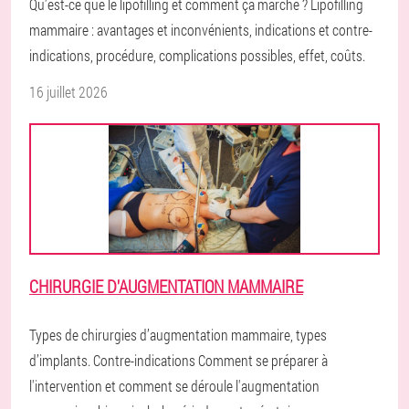
Qu’est-ce que le lipofilling et comment ça marche ? Lipofilling
mammaire : avantages et inconvénients, indications et contre-
indications, procédure, complications possibles, effet, coûts.
16 juillet 2026
CHIRURGIE D'AUGMENTATION MAMMAIRE
Types de chirurgies d’augmentation mammaire, types
d’implants. Contre-indications Comment se préparer à
l'intervention et comment se déroule l'augmentation