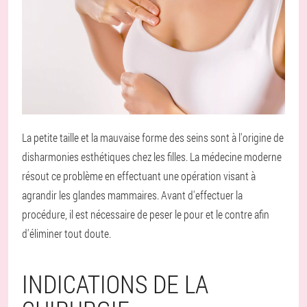
La petite taille et la mauvaise forme des seins sont à l'origine de
disharmonies esthétiques chez les filles. La médecine moderne
résout ce problème en effectuant une opération visant à
agrandir les glandes mammaires. Avant d'effectuer la
procédure, il est nécessaire de peser le pour et le contre afin
d'éliminer tout doute.
INDICATIONS DE LA