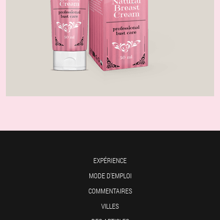
EXPÉRIENCE
MODE D'EMPLOI
COMMENTAIRES
VILLES