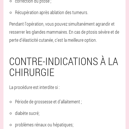
correction du ptôse ;
Récupération après ablation des tumeurs.
Pendant l'opération, vous pouvez simultanément agrandir et
resserrer les glandes mammaires. En cas de ptosis sévère et de
perte d’élasticité cutanée, c’est la meilleure option.
CONTRE-INDICATIONS À LA
CHIRURGIE
La procédure est interdite si :
Période de grossesse et d’allaitement ;
diabète sucré;
problèmes rénaux ou hépatiques;