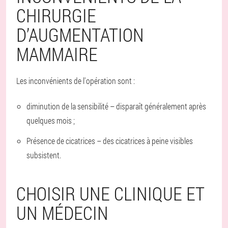
CHIRURGIE
D’AUGMENTATION
MAMMAIRE
Les inconvénients de l'opération sont :
diminution de la sensibilité – disparaît généralement après
quelques mois ;
Présence de cicatrices – des cicatrices à peine visibles
subsistent.
CHOISIR UNE CLINIQUE ET
UN MÉDECIN