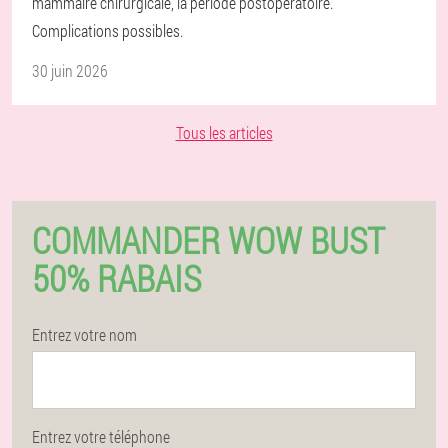
mammaire chirurgicale, la période postopératoire.
Complications possibles.
30 juin 2026
Tous les articles
COMMANDER WOW BUST
50% RABAIS
Entrez votre nom
Entrez votre téléphone