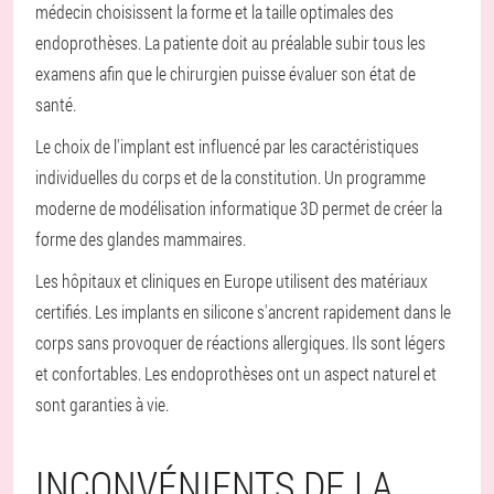
médecin choisissent la forme et la taille optimales des
endoprothèses. La patiente doit au préalable subir tous les
examens afin que le chirurgien puisse évaluer son état de
santé.
Le choix de l'implant est influencé par les caractéristiques
individuelles du corps et de la constitution. Un programme
moderne de modélisation informatique 3D permet de créer la
forme des glandes mammaires.
Les hôpitaux et cliniques en Europe utilisent des matériaux
certifiés. Les implants en silicone s'ancrent rapidement dans le
corps sans provoquer de réactions allergiques. Ils sont légers
et confortables. Les endoprothèses ont un aspect naturel et
sont garanties à vie.
INCONVÉNIENTS DE LA