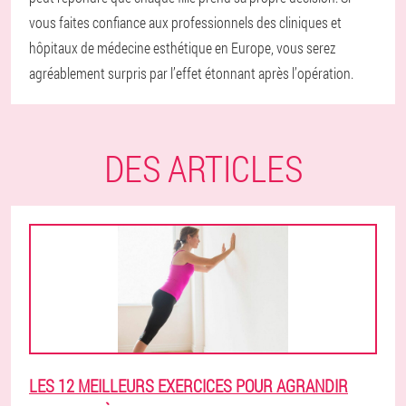
vous faites confiance aux professionnels des cliniques et
hôpitaux de médecine esthétique en Europe, vous serez
agréablement surpris par l’effet étonnant après l’opération.
DES ARTICLES
LES 12 MEILLEURS EXERCICES POUR AGRANDIR