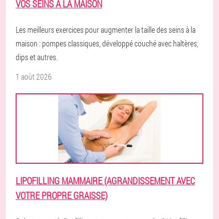
VOS SEINS À LA MAISON
Les meilleurs exercices pour augmenter la taille des seins à la
maison : pompes classiques, développé couché avec haltères,
dips et autres.
1 août 2026
LIPOFILLING MAMMAIRE (AGRANDISSEMENT AVEC
VOTRE PROPRE GRAISSE)