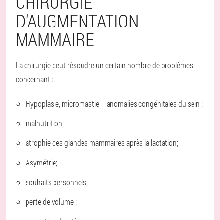
CHIRURGIE
D'AUGMENTATION
MAMMAIRE
La chirurgie peut résoudre un certain nombre de problèmes
concernant :
Hypoplasie, micromastie – anomalies congénitales du sein ;
malnutrition;
atrophie des glandes mammaires après la lactation;
Asymétrie;
souhaits personnels;
perte de volume ;