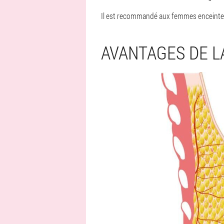
Il est recommandé aux femmes enceintes,
AVANTAGES DE 