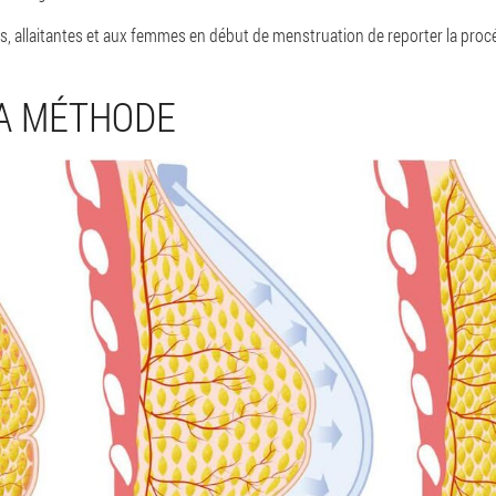
 allaitantes et aux femmes en début de menstruation de reporter la proc
LA MÉTHODE