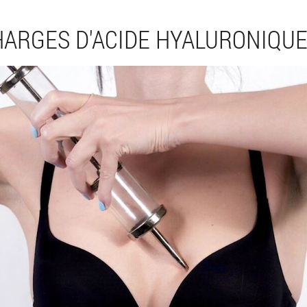
HARGES D'ACIDE HYALURONIQUE