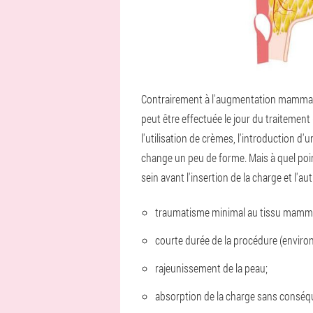
Contrairement à l'augmentation mammaire
peut être effectuée le jour du traitement
l'utilisation de crèmes, l'introduction d
change un peu de forme. Mais à quel poi
sein avant l'insertion de la charge et l
traumatisme minimal au tissu mamma
courte durée de la procédure (enviro
rajeunissement de la peau;
absorption de la charge sans conséq