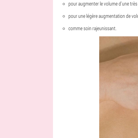
pour augmenter le volume d'une très p
pour une légère augmentation de volum
comme soin rajeunissant.