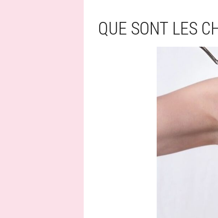
QUE SONT LES C