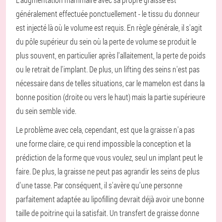
généralement effectuée ponctuellement - le tissu du donneur
est injecté là où le volume est requis. En règle générale, il s'agit
du pôle supérieur du sein où la perte de volume se produit le
plus souvent, en particulier après l'allaitement, la perte de poids
ou le retrait de l'implant. De plus, un lifting des seins n'est pas
nécessaire dans de telles situations, car le mamelon est dans la
bonne position (droite ou vers le haut) mais la partie supérieure
du sein semble vide.
Le problème avec cela, cependant, est que la graisse n'a pas
une forme claire, ce qui rend impossible la conception et la
prédiction de la forme que vous voulez, seul un implant peut le
faire. De plus, la graisse ne peut pas agrandir les seins de plus
d'une tasse. Par conséquent, il s'avère qu'une personne
parfaitement adaptée au lipofilling devrait déjà avoir une bonne
taille de poitrine qui la satisfait. Un transfert de graisse donne