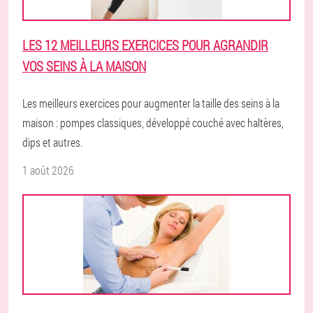
LES 12 MEILLEURS EXERCICES POUR AGRANDIR
VOS SEINS À LA MAISON
Les meilleurs exercices pour augmenter la taille des seins à la
maison : pompes classiques, développé couché avec haltères,
dips et autres.
1 août 2026