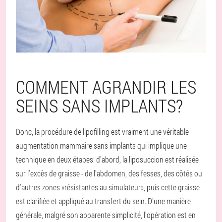
COMMENT AGRANDIR LES
SEINS SANS IMPLANTS?
Donc, la procédure de lipofilling est vraiment une véritable
augmentation mammaire sans implants qui implique une
technique en deux étapes: d'abord, la liposuccion est réalisée
sur l'excès de graisse - de l'abdomen, des fesses, des côtés ou
d'autres zones «résistantes au simulateur», puis cette graisse
est clarifiée et appliqué au transfert du sein. D'une manière
générale, malgré son apparente simplicité, l'opération est en