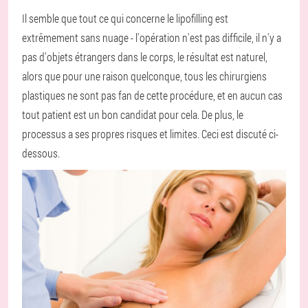
Il semble que tout ce qui concerne le lipofilling est
extrêmement sans nuage - l'opération n'est pas difficile, il n'y a
pas d'objets étrangers dans le corps, le résultat est naturel,
alors que pour une raison quelconque, tous les chirurgiens
plastiques ne sont pas fan de cette procédure, et en aucun cas
tout patient est un bon candidat pour cela. De plus, le
processus a ses propres risques et limites. Ceci est discuté ci-
dessous.