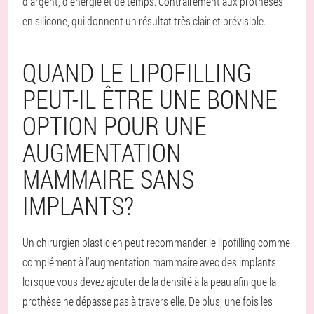
d'argent, d'énergie et de temps. Contrairement aux prothèses
en silicone, qui donnent un résultat très clair et prévisible.
QUAND LE LIPOFILLING
PEUT-IL ÊTRE UNE BONNE
OPTION POUR UNE
AUGMENTATION
MAMMAIRE SANS
IMPLANTS?
Un chirurgien plasticien peut recommander le lipofilling comme
complément à l'augmentation mammaire avec des implants
lorsque vous devez ajouter de la densité à la peau afin que la
prothèse ne dépasse pas à travers elle. De plus, une fois les