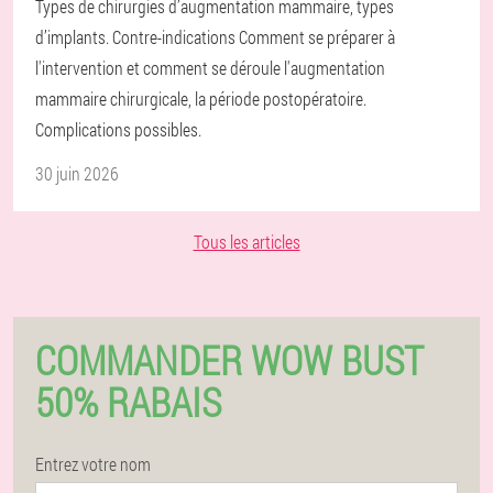
Types de chirurgies d’augmentation mammaire, types
d’implants. Contre-indications Comment se préparer à
l'intervention et comment se déroule l'augmentation
mammaire chirurgicale, la période postopératoire.
Complications possibles.
30 juin 2026
Tous les articles
COMMANDER WOW BUST
50% RABAIS
Entrez votre nom