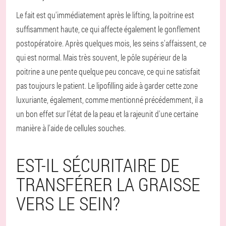
Le fait est qu'immédiatement après le lifting, la poitrine est
suffisamment haute, ce qui affecte également le gonflement
postopératoire. Après quelques mois, les seins s'affaissent, ce
qui est normal. Mais très souvent, le pôle supérieur de la
poitrine a une pente quelque peu concave, ce qui ne satisfait
pas toujours le patient. Le lipofilling aide à garder cette zone
luxuriante, également, comme mentionné précédemment, il a
un bon effet sur l'état de la peau et la rajeunit d'une certaine
manière à l'aide de cellules souches.
EST-IL SÉCURITAIRE DE
TRANSFÉRER LA GRAISSE
VERS LE SEIN?