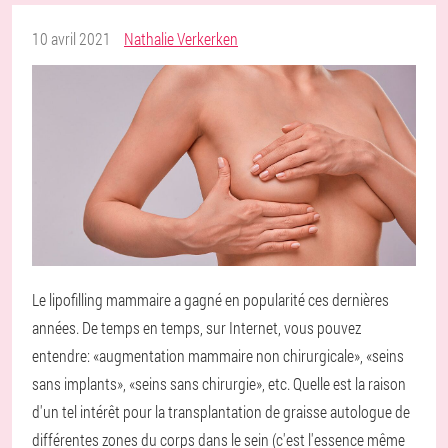
10 avril 2021
Nathalie Verkerken
Le lipofilling mammaire a gagné en popularité ces dernières
années. De temps en temps, sur Internet, vous pouvez
entendre: «augmentation mammaire non chirurgicale», «seins
sans implants», «seins sans chirurgie», etc. Quelle est la raison
d'un tel intérêt pour la transplantation de graisse autologue de
différentes zones du corps dans le sein (c'est l'essence même