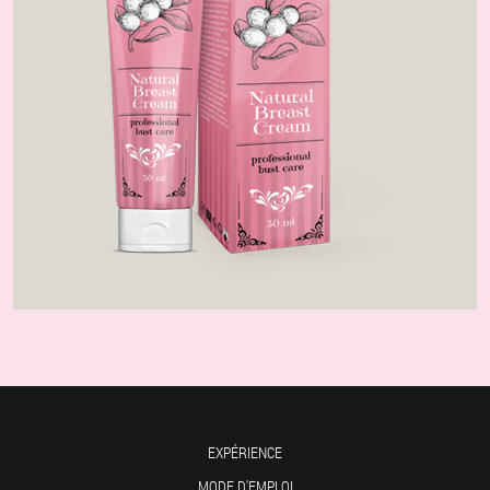
EXPÉRIENCE
MODE D'EMPLOI