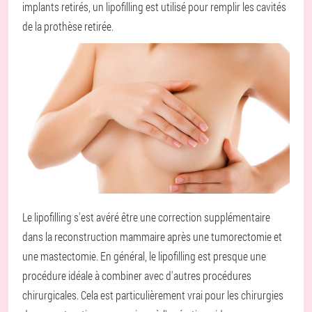
implants retirés, un lipofilling est utilisé pour remplir les cavités
de la prothèse retirée.
Le lipofilling s'est avéré être une correction supplémentaire
dans la reconstruction mammaire après une tumorectomie et
une mastectomie. En général, le lipofilling est presque une
procédure idéale à combiner avec d'autres procédures
chirurgicales. Cela est particulièrement vrai pour les chirurgies