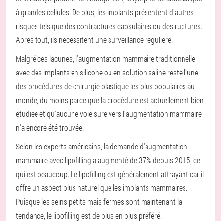
à grandes cellules. De plus, les implants présentent d'autres
risques tels que des contractures capsulaires ou des ruptures.
Après tout, ils nécessitent une surveillance régulière.
Malgré ces lacunes, l'augmentation mammaire traditionnelle
avec des implants en silicone ou en solution saline reste l'une
des procédures de chirurgie plastique les plus populaires au
monde, du moins parce que la procédure est actuellement bien
étudiée et qu'aucune voie sûre vers l'augmentation mammaire
n'a encore été trouvée.
Selon les experts américains, la demande d'augmentation
mammaire avec lipofilling a augmenté de 37% depuis 2015, ce
qui est beaucoup. Le lipofilling est généralement attrayant car il
offre un aspect plus naturel que les implants mammaires.
Puisque les seins petits mais fermes sont maintenant la
tendance, le lipofilling est de plus en plus préféré.