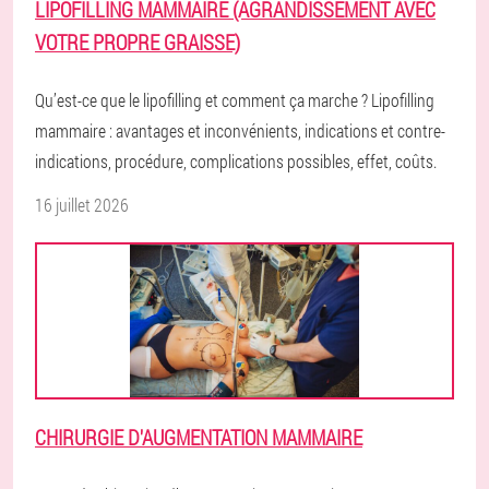
LIPOFILLING MAMMAIRE (AGRANDISSEMENT AVEC
VOTRE PROPRE GRAISSE)
Qu’est-ce que le lipofilling et comment ça marche ? Lipofilling
mammaire : avantages et inconvénients, indications et contre-
indications, procédure, complications possibles, effet, coûts.
16 juillet 2026
CHIRURGIE D'AUGMENTATION MAMMAIRE