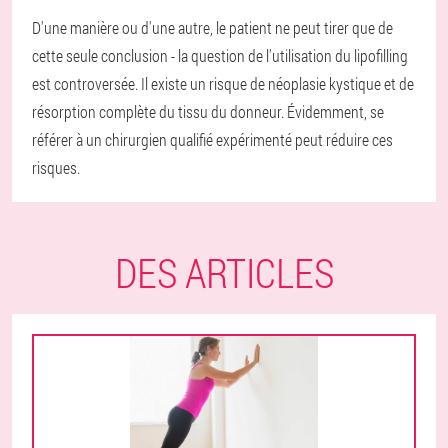
D'une manière ou d'une autre, le patient ne peut tirer que de
cette seule conclusion - la question de l'utilisation du lipofilling
est controversée. Il existe un risque de néoplasie kystique et de
résorption complète du tissu du donneur. Évidemment, se
référer à un chirurgien qualifié expérimenté peut réduire ces
risques.
DES ARTICLES