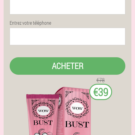
Entrez votre téléphone
ACHETER
€78
€39