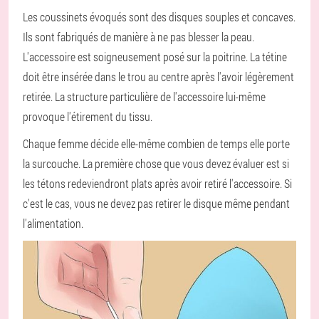
Les coussinets évoqués sont des disques souples et concaves.
Ils sont fabriqués de manière à ne pas blesser la peau.
L'accessoire est soigneusement posé sur la poitrine. La tétine
doit être insérée dans le trou au centre après l'avoir légèrement
retirée. La structure particulière de l'accessoire lui-même
provoque l'étirement du tissu.
Chaque femme décide elle-même combien de temps elle porte
la surcouche. La première chose que vous devez évaluer est si
les tétons redeviendront plats après avoir retiré l'accessoire. Si
c'est le cas, vous ne devez pas retirer le disque même pendant
l'alimentation.