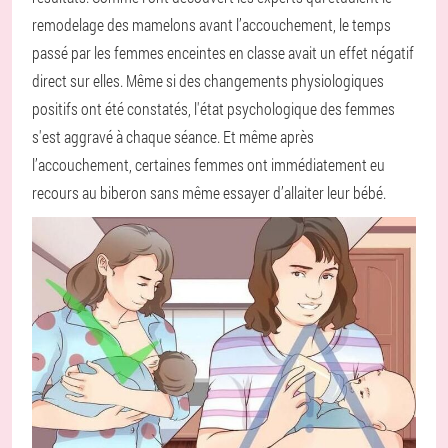
remodelage des mamelons avant l’accouchement, le temps
passé par les femmes enceintes en classe avait un effet négatif
direct sur elles. Même si des changements physiologiques
positifs ont été constatés, l'état psychologique des femmes
s'est aggravé à chaque séance. Et même après
l’accouchement, certaines femmes ont immédiatement eu
recours au biberon sans même essayer d’allaiter leur bébé.