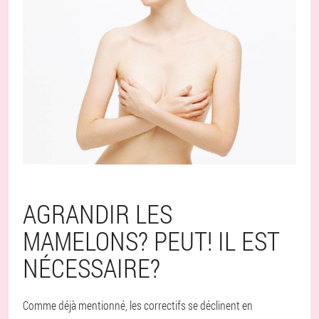
AGRANDIR LES
MAMELONS? PEUT! IL EST
NÉCESSAIRE?
Comme déjà mentionné, les correctifs se déclinent en