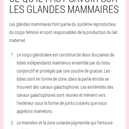
LES GLANDES MAMMAIRES
Les glandes mammaires font partie du système reproducteur
du corps féminin et sont responsables de la production du lait
maternel.
Le corps glandulaire est constitué de deux douzaines de
lobes indépendants maintenus ensemble par du tissu
conjonctif et protégés par une couche de graisse. Les
lobes sont en forme de cône, dans la partie étroite se
trouvent des canaux galactophores. Les extrémités des
canaux galactophores sont réunies et mènent vers
l’extérieur sous la forme de joints cutanés que nous
appelons mamelons.
Le mamelon et la zone cutanée pigmentée qui l’entoure