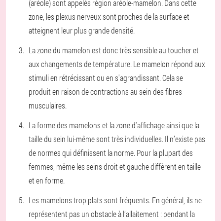
(aréole) sont appelés région aréole-mamelon. Dans cette
zone, les plexus nerveux sont proches de la surface et
atteignent leur plus grande densité.
La zone du mamelon est donc très sensible au toucher et
aux changements de température. Le mamelon répond aux
stimuli en rétrécissant ou en s'agrandissant. Cela se
produit en raison de contractions au sein des fibres
musculaires.
La forme des mamelons et la zone d'affichage ainsi que la
taille du sein lui-même sont très individuelles. Il n’existe pas
de normes qui définissent la norme. Pour la plupart des
femmes, même les seins droit et gauche diffèrent en taille
et en forme.
Les mamelons trop plats sont fréquents. En général, ils ne
représentent pas un obstacle à l’allaitement : pendant la