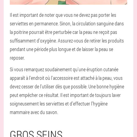
Il est important de noter que vous ne devez pas porter les
serviettes en permanence. Sinon, la circulation sanguine dans
la poitrine pourrait être perturbée car la peau ne reçoit pas
suffisamment d’oxygène. Assurez-vous de retirer les produits
pendant une période plus longue et de laisser la peau se
reposer.
Si vous remarquez soudainement qu'une éruption cutanée
apparaît à l'endroit où l'accessoire est attaché à la peau, vous
devez cesser de l'utiliser dès que possible. Une bonne hygiène
peut empêcher ce résultat. Il est important de toujours laver
soigneusement les serviettes et d’effectuer l’hygiène
mammaire avec du savon.
GROS SEINS