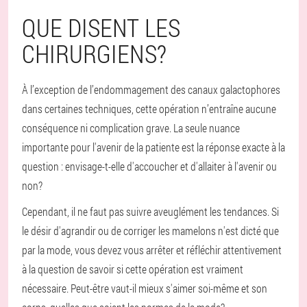
QUE DISENT LES
CHIRURGIENS?
À l’exception de l’endommagement des canaux galactophores
dans certaines techniques, cette opération n’entraîne aucune
conséquence ni complication grave. La seule nuance
importante pour l'avenir de la patiente est la réponse exacte à la
question : envisage-t-elle d'accoucher et d'allaiter à l'avenir ou
non?
Cependant, il ne faut pas suivre aveuglément les tendances. Si
le désir d'agrandir ou de corriger les mamelons n'est dicté que
par la mode, vous devez vous arrêter et réfléchir attentivement
à la question de savoir si cette opération est vraiment
nécessaire. Peut-être vaut-il mieux s'aimer soi-même et son