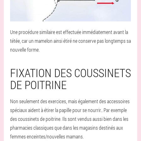
Une procédure similaire est effectuée immédiatement avant la
tétée, car un mamelon ainsi étiré ne conserve pas longtemps sa
nouvelle forme.
FIXATION DES COUSSINETS
DE POITRINE
Non seulement des exercices, mais également des accessoires
spéciaux aident à étirer la papille pour se nourrir.
. Par exemple
des coussinets de poitrine. Ils sont vendus aussi bien dans les
pharmacies classiques que dans les magasins destinés aux
femmes enceintes/nouvelles mamans.