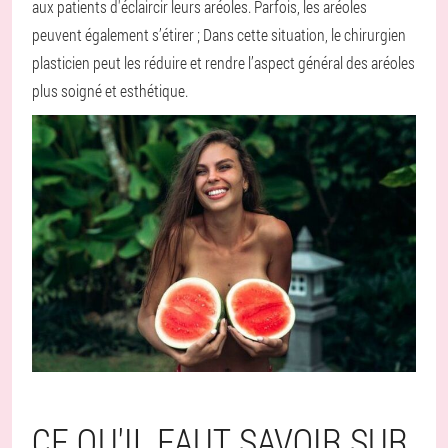
aux patients d'éclaircir leurs aréoles. Parfois, les aréoles
peuvent également s’étirer ; Dans cette situation, le chirurgien
plasticien peut les réduire et rendre l’aspect général des aréoles
plus soigné et esthétique.
CE QU'IL FAUT SAVOIR SUR