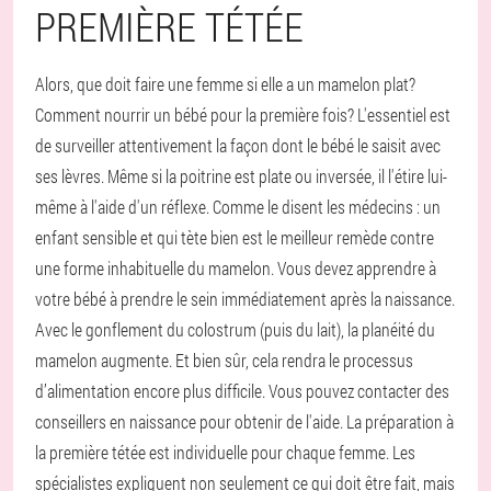
PREMIÈRE TÉTÉE
Alors, que doit faire une femme si elle a un mamelon plat?
Comment nourrir un bébé pour la première fois? L'essentiel est
de surveiller attentivement la façon dont le bébé le saisit avec
ses lèvres. Même si la poitrine est plate ou inversée, il l'étire lui-
même à l'aide d'un réflexe. Comme le disent les médecins : un
enfant sensible et qui tète bien est le meilleur remède contre
une forme inhabituelle du mamelon. Vous devez apprendre à
votre bébé à prendre le sein immédiatement après la naissance.
Avec le gonflement du colostrum (puis du lait), la planéité du
mamelon augmente. Et bien sûr, cela rendra le processus
d’alimentation encore plus difficile. Vous pouvez contacter des
conseillers en naissance pour obtenir de l'aide. La préparation à
la première tétée est individuelle pour chaque femme. Les
spécialistes expliquent non seulement ce qui doit être fait, mais