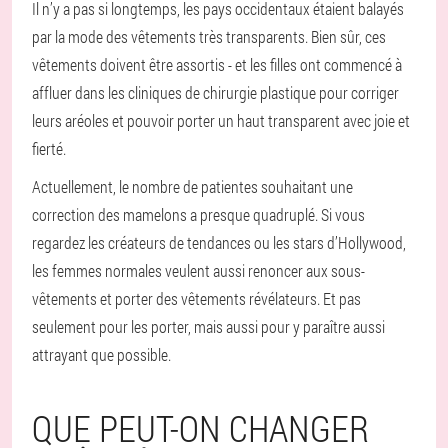
Il n’y a pas si longtemps, les pays occidentaux étaient balayés
par la mode des vêtements très transparents. Bien sûr, ces
vêtements doivent être assortis - et les filles ont commencé à
affluer dans les cliniques de chirurgie plastique pour corriger
leurs aréoles et pouvoir porter un haut transparent avec joie et
fierté.
Actuellement, le nombre de patientes souhaitant une
correction des mamelons a presque quadruplé. Si vous
regardez les créateurs de tendances ou les stars d’Hollywood,
les femmes normales veulent aussi renoncer aux sous-
vêtements et porter des vêtements révélateurs. Et pas
seulement pour les porter, mais aussi pour y paraître aussi
attrayant que possible.
QUE PEUT-ON CHANGER