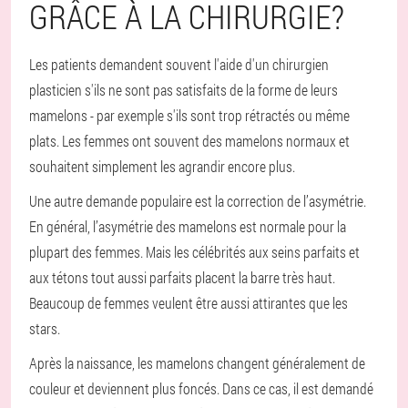
GRÂCE À LA CHIRURGIE?
Les patients demandent souvent l'aide d'un chirurgien
plasticien s'ils ne sont pas satisfaits de la forme de leurs
mamelons - par exemple s'ils sont trop rétractés ou même
plats. Les femmes ont souvent des mamelons normaux et
souhaitent simplement les agrandir encore plus.
Une autre demande populaire est la correction de l’asymétrie.
En général, l’asymétrie des mamelons est normale pour la
plupart des femmes. Mais les célébrités aux seins parfaits et
aux tétons tout aussi parfaits placent la barre très haut.
Beaucoup de femmes veulent être aussi attirantes que les
stars.
Après la naissance, les mamelons changent généralement de
couleur et deviennent plus foncés. Dans ce cas, il est demandé