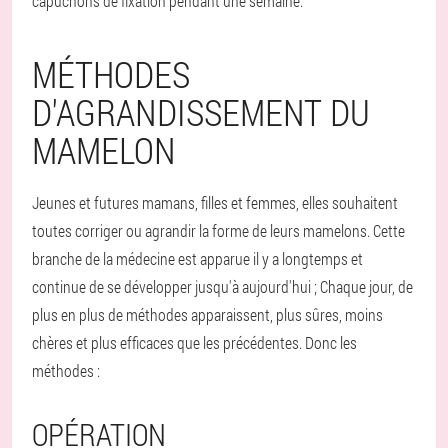
capuchons de fixation pendant une semaine.
MÉTHODES
D'AGRANDISSEMENT DU
MAMELON
Jeunes et futures mamans, filles et femmes, elles souhaitent
toutes corriger ou agrandir la forme de leurs mamelons. Cette
branche de la médecine est apparue il y a longtemps et
continue de se développer jusqu'à aujourd'hui ; Chaque jour, de
plus en plus de méthodes apparaissent, plus sûres, moins
chères et plus efficaces que les précédentes. Donc les
méthodes :
OPÉRATION