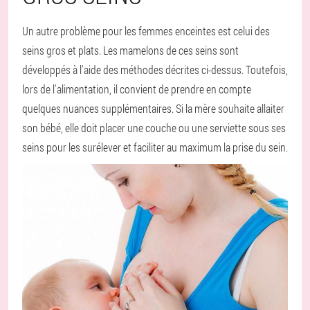
Un autre problème pour les femmes enceintes est celui des
seins gros et plats. Les mamelons de ces seins sont
développés à l'aide des méthodes décrites ci-dessus. Toutefois,
lors de l'alimentation, il convient de prendre en compte
quelques nuances supplémentaires. Si la mère souhaite allaiter
son bébé, elle doit placer une couche ou une serviette sous ses
seins pour les surélever et faciliter au maximum la prise du sein.