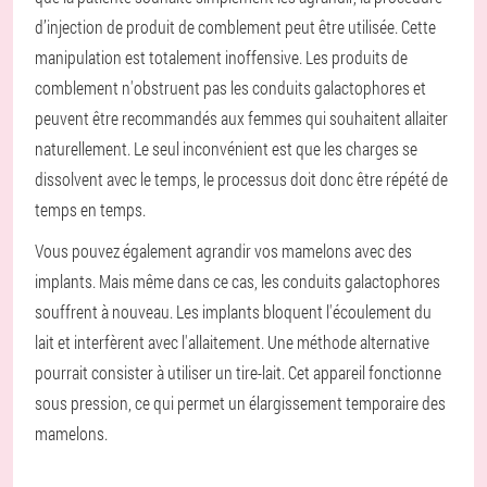
d’injection de produit de comblement peut être utilisée. Cette
manipulation est totalement inoffensive. Les produits de
comblement n'obstruent pas les conduits galactophores et
peuvent être recommandés aux femmes qui souhaitent allaiter
naturellement. Le seul inconvénient est que les charges se
dissolvent avec le temps, le processus doit donc être répété de
temps en temps.
Vous pouvez également agrandir vos mamelons avec des
implants. Mais même dans ce cas, les conduits galactophores
souffrent à nouveau. Les implants bloquent l'écoulement du
lait et interfèrent avec l'allaitement. Une méthode alternative
pourrait consister à utiliser un tire-lait. Cet appareil fonctionne
sous pression, ce qui permet un élargissement temporaire des
mamelons.