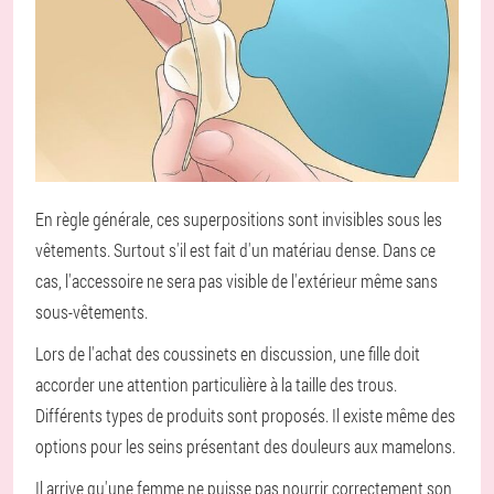
En règle générale, ces superpositions sont invisibles sous les
vêtements. Surtout s'il est fait d'un matériau dense. Dans ce
cas, l'accessoire ne sera pas visible de l'extérieur même sans
sous-vêtements.
Lors de l'achat des coussinets en discussion, une fille doit
accorder une attention particulière à la taille des trous.
Différents types de produits sont proposés. Il existe même des
options pour les seins présentant des douleurs aux mamelons.
Il arrive qu'une femme ne puisse pas nourrir correctement son