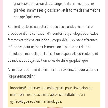
grossesse, en raison des changements hormonaux, les
glandes mammaires grossissent et la forme des mamelons
change également.
Souvent, de telles caractéristiques des glandes mammaires
provoquent une sensation d'inconfort psychologique chez les
femmes et violent leur idée du corps idéal. Il existe différentes
méthodes pour agrandir le mamelon. Il peut s'agir d'une
stimulation manuelle, de l'utilisation d'appareils correcteurs et
de méthodes déjà traditionnelles de chirurgie plastique.
A lire aussi : Comment bien utiliser un extenseur pour agrandir
l'organe masculin?
Important! L'intervention chirurgicale pour l'inversion du
mamelon n'est possible qu'après consultation d'un
gynécologue et d'un mammologue.