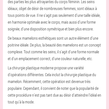
des parties les plus attrayantes du corps féminin. Les seins
idéaux, objet de désir de nombreuses femmes, sont idéaux à
tous points de vue. Il ne s'agit pas seulement d'une taille idéale,
en harmonie optimale avec le corps, mais aussi d'une forme
soignée, d'une disposition symétrique et bien plus encore.
De beaux mamelons esthétiques sont un autre élément d’une
poitrine idéale. De plus, la beauté des mamelons est un concept
complexe. Tout comme les seins, il s'agit d'une forme normale
et d'un emplacement correct, d'une couleur naturelle, etc.
La chirurgie plastique moderne propose une variété
d’opérations différentes. Cela inclut la chirurgie plastique du
mamelon. Récemment, cette opération est devenue très
populaire. Cependant, il convient de noter que la popularité de
cette procédure n'est pas tant due au désir d'atteindre l'idéal en
tout qu'à la mode.