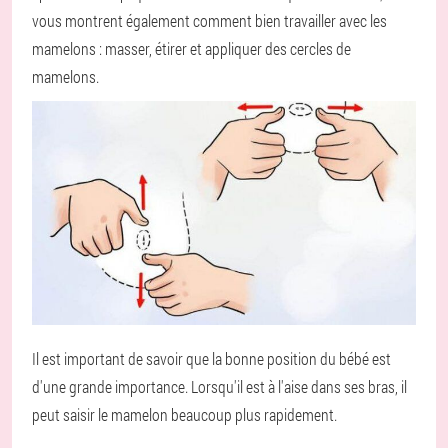
vous montrent également comment bien travailler avec les
mamelons : masser, étirer et appliquer des cercles de
mamelons.
Il est important de savoir que la bonne position du bébé est
d'une grande importance. Lorsqu'il est à l'aise dans ses bras, il
peut saisir le mamelon beaucoup plus rapidement.