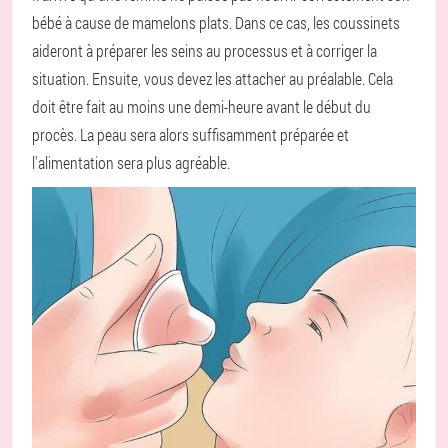
bébé à cause de mamelons plats. Dans ce cas, les coussinets
aideront à préparer les seins au processus et à corriger la
situation. Ensuite, vous devez les attacher au préalable. Cela
doit être fait au moins une demi-heure avant le début du
procès. La peau sera alors suffisamment préparée et
l'alimentation sera plus agréable.