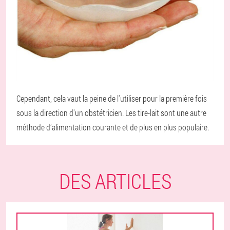
Cependant, cela vaut la peine de l'utiliser pour la première fois
sous la direction d'un obstétricien. Les tire-lait sont une autre
méthode d’alimentation courante et de plus en plus populaire.
DES ARTICLES