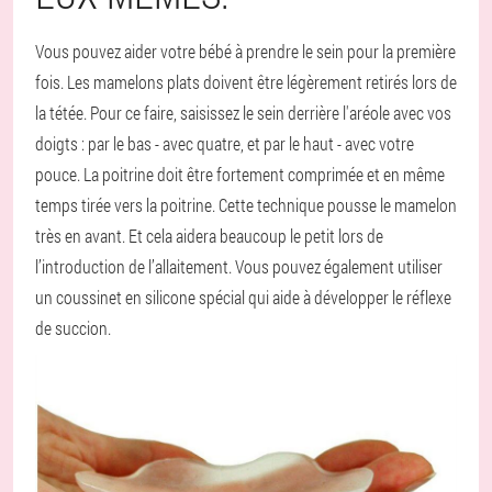
Vous pouvez aider votre bébé à prendre le sein pour la première
fois. Les mamelons plats doivent être légèrement retirés lors de
la tétée. Pour ce faire, saisissez le sein derrière l'aréole avec vos
doigts : par le bas - avec quatre, et par le haut - avec votre
pouce. La poitrine doit être fortement comprimée et en même
temps tirée vers la poitrine. Cette technique pousse le mamelon
très en avant. Et cela aidera beaucoup le petit lors de
l’introduction de l’allaitement. Vous pouvez également utiliser
un coussinet en silicone spécial qui aide à développer le réflexe
de succion.