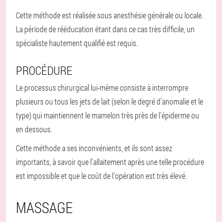
Cette méthode est réalisée sous anesthésie générale ou locale.
La période de rééducation étant dans ce cas très difficile, un
spécialiste hautement qualifié est requis.
PROCÉDURE
Le processus chirurgical lui-même consiste à interrompre
plusieurs ou tous les jets de lait (selon le degré d'anomalie et le
type) qui maintiennent le mamelon très près de l'épiderme ou
en dessous.
Cette méthode a ses inconvénients, et ils sont assez
importants, à savoir que l'allaitement après une telle procédure
est impossible et que le coût de l'opération est très élevé.
MASSAGE