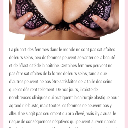
La plupart des femmes dans le monde ne sont pas satisfaites
de leurs seins, peu de femmes peuvent se vanter de la beauté
et de l'élasticité de la poitrine. Certaines femmes peuvent ne
pas être satisfaites de la forme de leurs seins, tandis que
d'autres peuvent ne pas être satisfaites de la taille des seins
qu'elles désirent tellement. De nos jours, il existe de
nombreuses cliniques qui pratiquent la chirurgie plastique pour
agrandir le buste, mais toutes les femmes ne peuvent pas y
aller. Il ne s'agit pas seulement du prix élevé, mais il y a aussi le
risque de conséquences négatives qui peuvent survenir après