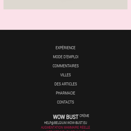
EXPÉRIENCE
MODE D'EMPLOI
COMMENTAIRES
VILLES
DES ARTICLES
PHARMACIE
CONTACTS
WOW BUST
CRÈME
HELP@BELGIUM.WOW-BUST.EU
AUGMENTATION MAMMAIRE RÉELLE