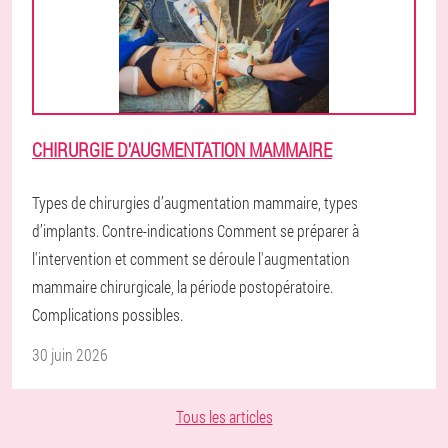
CHIRURGIE D'AUGMENTATION MAMMAIRE
Types de chirurgies d’augmentation mammaire, types
d’implants. Contre-indications Comment se préparer à
l'intervention et comment se déroule l'augmentation
mammaire chirurgicale, la période postopératoire.
Complications possibles.
30 juin 2026
Tous les articles