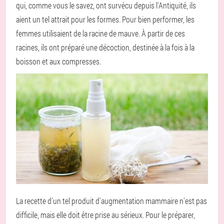
qui, comme vous le savez, ont survécu depuis l'Antiquité, ils
aient un tel attrait pour les formes. Pour bien performer, les
femmes utilisaient de la racine de mauve. À partir de ces
racines, ils ont préparé une décoction, destinée à la fois à la
boisson et aux compresses.
La recette d'un tel produit d'augmentation mammaire n'est pas
difficile, mais elle doit être prise au sérieux. Pour le préparer,