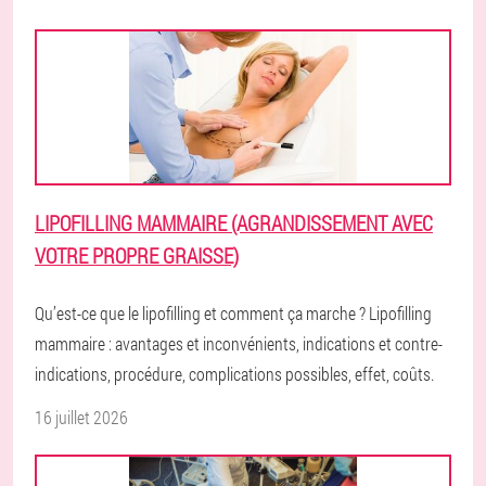
LIPOFILLING MAMMAIRE (AGRANDISSEMENT AVEC
VOTRE PROPRE GRAISSE)
Qu’est-ce que le lipofilling et comment ça marche ? Lipofilling
mammaire : avantages et inconvénients, indications et contre-
indications, procédure, complications possibles, effet, coûts.
16 juillet 2026