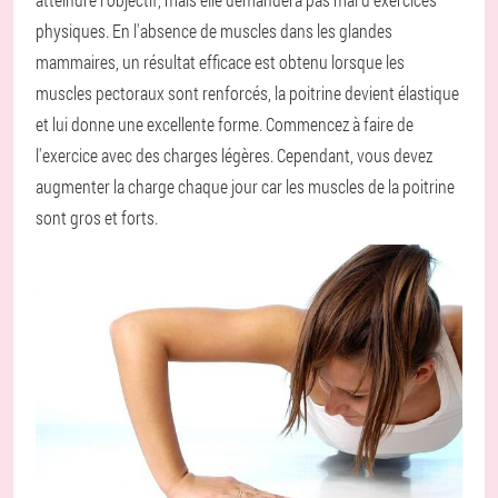
physiques. En l'absence de muscles dans les glandes
mammaires, un résultat efficace est obtenu lorsque les
muscles pectoraux sont renforcés, la poitrine devient élastique
et lui donne une excellente forme. Commencez à faire de
l'exercice avec des charges légères. Cependant, vous devez
augmenter la charge chaque jour car les muscles de la poitrine
sont gros et forts.