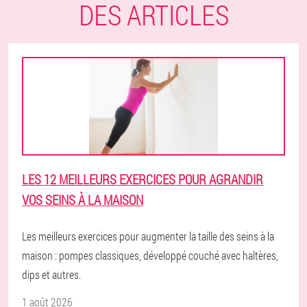
DES ARTICLES
LES 12 MEILLEURS EXERCICES POUR AGRANDIR
VOS SEINS À LA MAISON
Les meilleurs exercices pour augmenter la taille des seins à la
maison : pompes classiques, développé couché avec haltères,
dips et autres.
1 août 2026