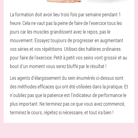
La formation doit avoir lieu trois fois par semaine pendant 1
heure. Cela ne vaut pas la peine de faire de l'exercice tous les
jours car les muscles grandissent avec le repos, pas le
mouvement. Essayez toujours de progresser en augmentant
vos séries et vos répétitions. Utilisez des haltères ordinaires
pour faire de l'exercice. Petit à petit vos seins vont grossir et au
bout d'un moment vous serez bluffé par le résultat !
Les agents d'élargissement du sein énumérés ci-dessus sont
des méthodes efficaces qui ont été utilisées dans la pratique. Et
n'oubliez pas que la patience est l'indicateur de performance le
plus important. Ne terminez pas ce que vous avez commencé,
terminez le cours, répétez si nécessaire, et tout ira bien !