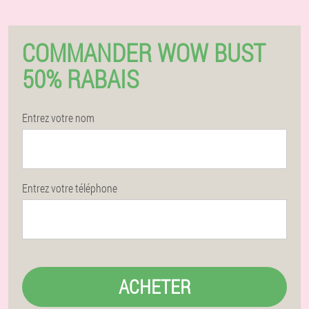
COMMANDER WOW BUST
50% RABAIS
Entrez votre nom
Entrez votre téléphone
ACHETER