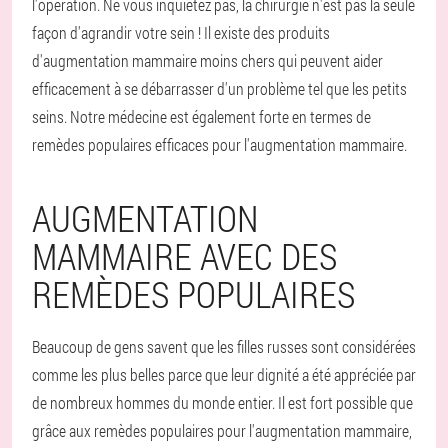
l'opération. Ne vous inquiétez pas, la chirurgie n'est pas la seule
façon d'agrandir votre sein ! Il existe des produits
d'augmentation mammaire moins chers qui peuvent aider
efficacement à se débarrasser d'un problème tel que les petits
seins. Notre médecine est également forte en termes de
remèdes populaires efficaces pour l'augmentation mammaire.
AUGMENTATION
MAMMAIRE AVEC DES
REMÈDES POPULAIRES
Beaucoup de gens savent que les filles russes sont considérées
comme les plus belles parce que leur dignité a été appréciée par
de nombreux hommes du monde entier. Il est fort possible que
grâce aux remèdes populaires pour l'augmentation mammaire,