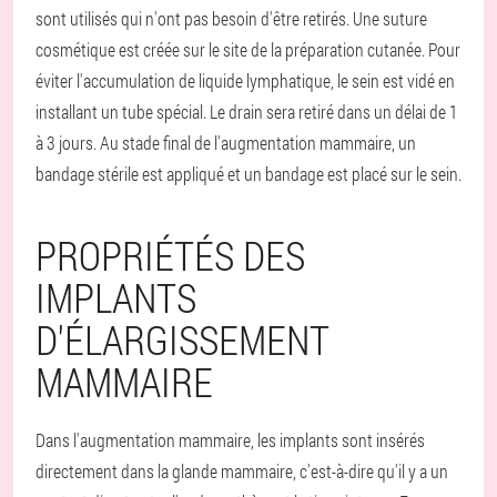
sont utilisés qui n'ont pas besoin d'être retirés. Une suture
cosmétique est créée sur le site de la préparation cutanée. Pour
éviter l'accumulation de liquide lymphatique, le sein est vidé en
installant un tube spécial. Le drain sera retiré dans un délai de 1
à 3 jours. Au stade final de l'augmentation mammaire, un
bandage stérile est appliqué et un bandage est placé sur le sein.
PROPRIÉTÉS DES
IMPLANTS
D'ÉLARGISSEMENT
MAMMAIRE
Dans l'augmentation mammaire, les implants sont insérés
directement dans la glande mammaire, c'est-à-dire qu'il y a un