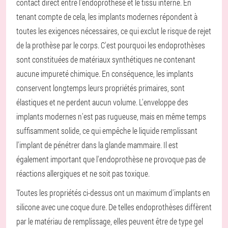
contact direct entre l'endoprothèse et le tissu interne. En
tenant compte de cela, les implants modernes répondent à
toutes les exigences nécessaires, ce qui exclut le risque de rejet
de la prothèse par le corps. C'est pourquoi les endoprothèses
sont constituées de matériaux synthétiques ne contenant
aucune impureté chimique. En conséquence, les implants
conservent longtemps leurs propriétés primaires, sont
élastiques et ne perdent aucun volume. L'enveloppe des
implants modernes n'est pas rugueuse, mais en même temps
suffisamment solide, ce qui empêche le liquide remplissant
l'implant de pénétrer dans la glande mammaire. Il est
également important que l'endoprothèse ne provoque pas de
réactions allergiques et ne soit pas toxique.
Toutes les propriétés ci-dessus ont un maximum d'implants en
silicone avec une coque dure. De telles endoprothèses diffèrent
par le matériau de remplissage, elles peuvent être de type gel