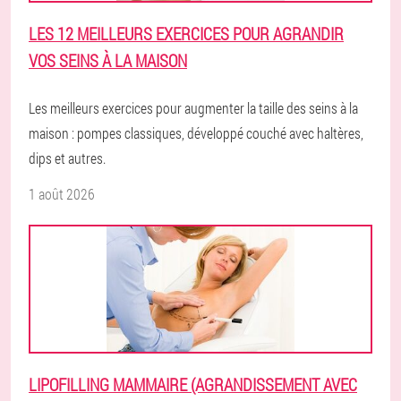
LES 12 MEILLEURS EXERCICES POUR AGRANDIR
VOS SEINS À LA MAISON
Les meilleurs exercices pour augmenter la taille des seins à la
maison : pompes classiques, développé couché avec haltères,
dips et autres.
1 août 2026
LIPOFILLING MAMMAIRE (AGRANDISSEMENT AVEC