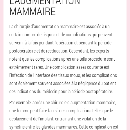
L'AUGMENTATION
MAMMAIRE
La chirurgie d'augmentation mammaire est associée à un
certain nombre de risques et de complications qui peuvent
survenir à la fois pendant l'opération et pendant la période
postopératoire et de rééducation. Cependant, les experts
notent que les complications après une telle procédure sont
extrêmement rares. Une complication assez courante est
l'infection de l'interface des tissus mous, et les complications
sont également souvent associées à la négligence du patient
des indications du médecin pour la période postopératoire.
Par exemple, après une chirurgie d'augmentation mammaire,
une femme peut faire face à des complications telles que le
déplacement de l'implant, entraînant une violation de la
symétrie entre les glandes mammaires. Cette complication est