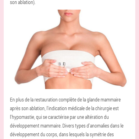
son ablation).
En plus de la restauration complète de la glande mammaire
après son ablation, l'indication médicale de la chirurgie est
l'hypomastie, qui se caractérise par une altération du
développement mammaire. Divers types d'anomalies dans le
développement du corps, dans lesquels la symétrie des