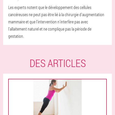
Les experts notent que le développement des cellules
cancéreuses ne peut pas être lié à la chirurgie d'augmentation
mammaire et que l'intervention n'interfère pas avec
l'allaitement naturel et ne complique pas la période de
gestation.
DES ARTICLES