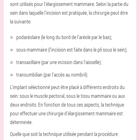
sont utilisés pour l'élargissement mammaire. Selon la partie du
sein dans laquelle l'incision est pratiquée, la chirurgie peut être
la suivante:
podaréolaire (le long du bord de l'aréole par le bas);
sous-mammaire (l'incision est faite dans le pli sous le sein);
transaxillaire (par une incision dans l'aisselle);
transumbilian (par l'accès au nombril).
L'implant sélectionné peut être placé à différents endroits du
sein: sous le muscle pectoral, sous le tissu mammaire ou aux
deux endroits. En fonction de tous ces aspects, la technique
pour effectuer une chirurgie d'élargissement mammaire est
déterminée.
Quelle que soit la technique utilisée pendant la procédure