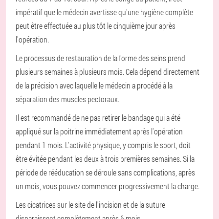
impératif que le médecin avertisse qu'une hygiène complète
peut être effectuée au plus tôt le cinquième jour après
l'opération.
Le processus de restauration de la forme des seins prend
plusieurs semaines à plusieurs mois. Cela dépend directement
de la précision avec laquelle le médecin a procédé à la
séparation des muscles pectoraux.
Il est recommandé de ne pas retirer le bandage qui a été
appliqué sur la poitrine immédiatement après l'opération
pendant 1 mois. L'activité physique, y compris le sport, doit
être évitée pendant les deux à trois premières semaines. Si la
période de rééducation se déroule sans complications, après
un mois, vous pouvez commencer progressivement la charge.
Les cicatrices sur le site de l'incision et de la suture
disparaissent complètement après 6 mois.