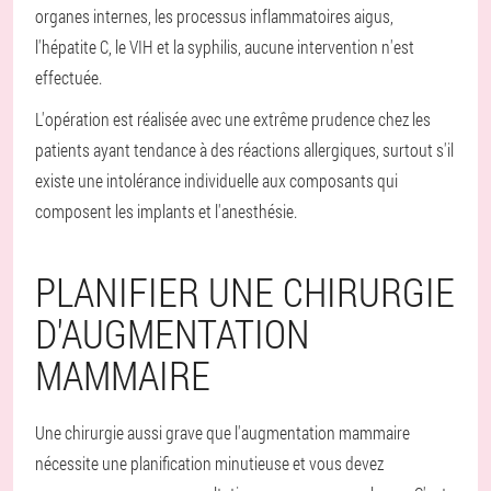
organes internes, les processus inflammatoires aigus,
l'hépatite C, le VIH et la syphilis, aucune intervention n'est
effectuée.
L'opération est réalisée avec une extrême prudence chez les
patients ayant tendance à des réactions allergiques, surtout s'il
existe une intolérance individuelle aux composants qui
composent les implants et l'anesthésie.
PLANIFIER UNE CHIRURGIE
D'AUGMENTATION
MAMMAIRE
Une chirurgie aussi grave que l'augmentation mammaire
nécessite une planification minutieuse et vous devez