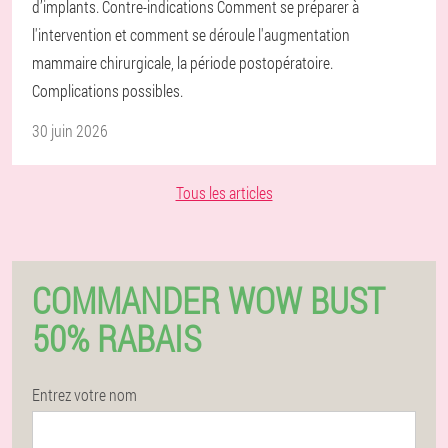
d’implants. Contre-indications Comment se préparer à
l'intervention et comment se déroule l'augmentation
mammaire chirurgicale, la période postopératoire.
Complications possibles.
30 juin 2026
Tous les articles
COMMANDER WOW BUST
50% RABAIS
Entrez votre nom