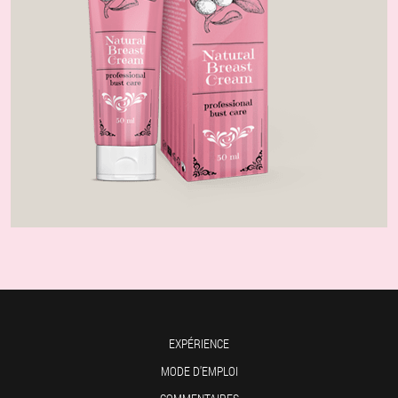
EXPÉRIENCE
MODE D'EMPLOI