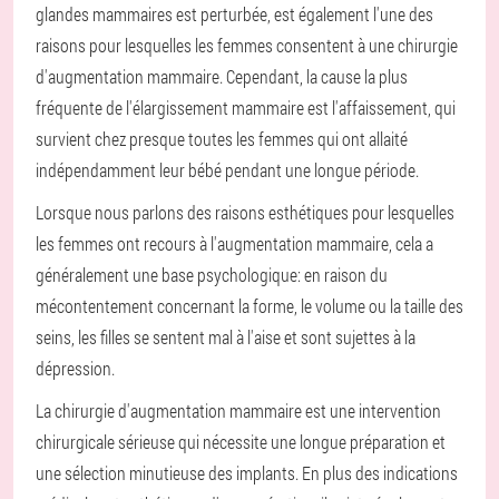
glandes mammaires est perturbée, est également l'une des
raisons pour lesquelles les femmes consentent à une chirurgie
d'augmentation mammaire. Cependant, la cause la plus
fréquente de l'élargissement mammaire est l'affaissement, qui
survient chez presque toutes les femmes qui ont allaité
indépendamment leur bébé pendant une longue période.
Lorsque nous parlons des raisons esthétiques pour lesquelles
les femmes ont recours à l'augmentation mammaire, cela a
généralement une base psychologique: en raison du
mécontentement concernant la forme, le volume ou la taille des
seins, les filles se sentent mal à l'aise et sont sujettes à la
dépression.
La chirurgie d'augmentation mammaire est une intervention
chirurgicale sérieuse qui nécessite une longue préparation et
une sélection minutieuse des implants. En plus des indications