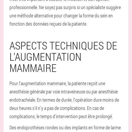
professionnelle. Ne soyez pas surpris si un spécialiste suggère
une méthode alternative pour changer la forme du sein en
fonction des données reçues de la patiente.
ASPECTS TECHNIQUES DE
L'AUGMENTATION
MAMMAIRE
Pour l'augmentation mammaire, la patiente reçoit une
anesthésie générale par voie intraveineuse ou par anesthésie
endotrachéale. En termes de durée, l'opération dure moins de
deux heures s'il n'y a pas de complications. En cas de
complications, le temps d'intervention peut être prolongé.
Des endoprothèses rondes ou des implants en forme de larme