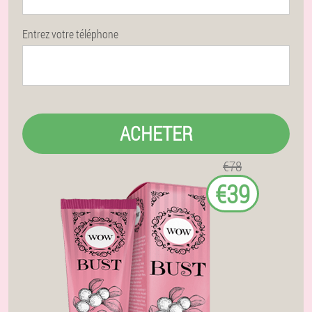
Entrez votre téléphone
ACHETER
€78
€39