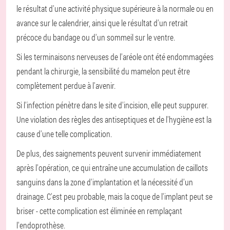
le résultat d'une activité physique supérieure à la normale ou en
avance sur le calendrier, ainsi que le résultat d'un retrait
précoce du bandage ou d'un sommeil sur le ventre.
Si les terminaisons nerveuses de l'aréole ont été endommagées
pendant la chirurgie, la sensibilité du mamelon peut être
complètement perdue à l'avenir.
Si l'infection pénètre dans le site d'incision, elle peut suppurer.
Une violation des règles des antiseptiques et de l'hygiène est la
cause d'une telle complication.
De plus, des saignements peuvent survenir immédiatement
après l'opération, ce qui entraîne une accumulation de caillots
sanguins dans la zone d'implantation et la nécessité d'un
drainage. C'est peu probable, mais la coque de l'implant peut se
briser - cette complication est éliminée en remplaçant
l'endoprothèse.