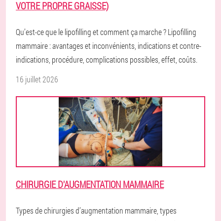
VOTRE PROPRE GRAISSE)
Qu’est-ce que le lipofilling et comment ça marche ? Lipofilling
mammaire : avantages et inconvénients, indications et contre-
indications, procédure, complications possibles, effet, coûts.
16 juillet 2026
CHIRURGIE D'AUGMENTATION MAMMAIRE
Types de chirurgies d’augmentation mammaire, types