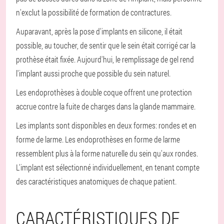
n'exclut la possibilité de formation de contractures.
Auparavant, après la pose d'implants en silicone, il était
possible, au toucher, de sentir que le sein était corrigé car la
prothèse était fixée. Aujourd'hui, le remplissage de gel rend
l'implant aussi proche que possible du sein naturel.
Les endoprothèses à double coque offrent une protection
accrue contre la fuite de charges dans la glande mammaire.
Les implants sont disponibles en deux formes: rondes et en
forme de larme. Les endoprothèses en forme de larme
ressemblent plus à la forme naturelle du sein qu'aux rondes.
L'implant est sélectionné individuellement, en tenant compte
des caractéristiques anatomiques de chaque patient.
CARACTÉRISTIQUES DE