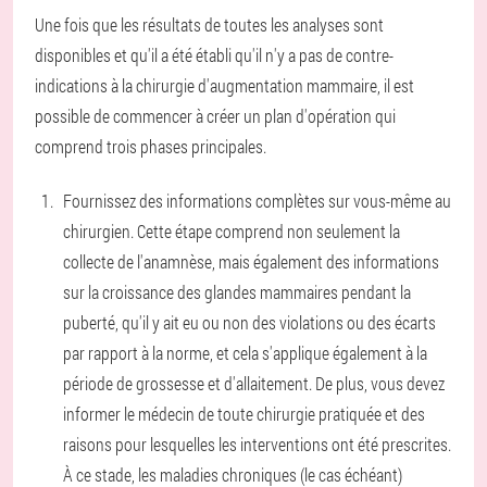
Une fois que les résultats de toutes les analyses sont
disponibles et qu'il a été établi qu'il n'y a pas de contre-
indications à la chirurgie d'augmentation mammaire, il est
possible de commencer à créer un plan d'opération qui
comprend trois phases principales.
Fournissez des informations complètes sur vous-même au
chirurgien. Cette étape comprend non seulement la
collecte de l'anamnèse, mais également des informations
sur la croissance des glandes mammaires pendant la
puberté, qu'il y ait eu ou non des violations ou des écarts
par rapport à la norme, et cela s'applique également à la
période de grossesse et d'allaitement. De plus, vous devez
informer le médecin de toute chirurgie pratiquée et des
raisons pour lesquelles les interventions ont été prescrites.
À ce stade, les maladies chroniques (le cas échéant)