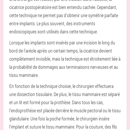
cicatrice postopératoire est bien entendu cachée. Cependant,
cette technique ne permet pas d'obtenir une symétrie parfaite
entre implants. Le plus souvent, des instruments
endoscopiques sont utilisés dans cette technique.
Lorsque les implants sont insérés par une incision le long du
bord de l'aréole après un certain temps, la cicatrice devient
complètement invisible, mais la technique est étroitement liée à
la probabilité de dommages aux terminaisons nerveuses et au
tissu mammaire.
En fonction de la technique choisie, le chirurgien effectuera
une dissection tissulaire. De plus, le tissu mammaire est séparé
et un lit est formé pour la prothèse. Dans tous les cas,
l'endoprothèse est placée derrière le muscle pectoral ou le tissu
glandulaire. Une fois la poche formée, le chirurgien insère
l'implant et suture le tissu mammaire. Pour la couture, des fils