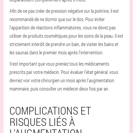
Afin de ne pas créer de pression négative sur la poitrine, il est
recommandé de ne dormir que sur le dos. Pour éviter
l'apparition de réactions inflammatoires, vous ne devez pas
utiliser de produits cosmétiques pour les soins de la peau. Il est
strictement interdit de prendre un bain, de visiter les bains et
les saunas dans le premier mois après l'intervention.
Il est important que vous preniez tous les médicaments
prescrits par votre médecin. Pour évaluer l'état général, vous
devriez voir votre chirurgien un mois après l'augmentation
mammaire, puis consulter un médecin deux fois par an.
COMPLICATIONS ET
RISQUES LIÉS À