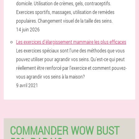
domicile. Utilisation de crèmes, gels, contraceptifs.
Exercices sportifs, massages, utilisation de remèdes
populaires. Changement visuel de la taille des seins.
14 juin 2026
Les exercices d'élargissement mammaire les plus efficaces
Les exercices spéciaux sont l'une des méthodes que vous
pouvez utiliser pour agrandir vos seins. Qu'est-ce qui peut
réellement être renforcé par l'exercice et comment pouvez-
vous agrandir vos seins à la maison?
9 avril 2021
COMMANDER WOW BUST