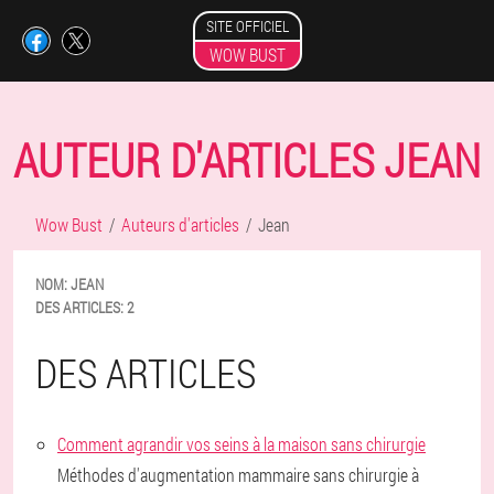
SITE OFFICIEL
WOW BUST
AUTEUR D'ARTICLES JEAN
Wow Bust
Auteurs d'articles
Jean
NOM:
JEAN
DES ARTICLES:
2
DES ARTICLES
Comment agrandir vos seins à la maison sans chirurgie
Méthodes d'augmentation mammaire sans chirurgie à