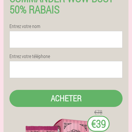
50% RABAIS
Entrez votre nom
Entrez votre téléphone
ACHETER
€78
€39